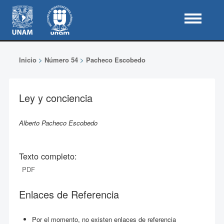
Inicio
>
Número 54
>
Pacheco Escobedo
Ley y conciencia
Alberto Pacheco Escobedo
Texto completo:
PDF
Enlaces de Referencia
Por el momento, no existen enlaces de referencia