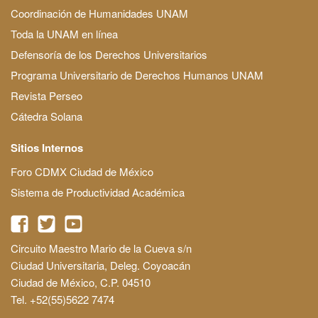
Coordinación de Humanidades UNAM
Toda la UNAM en línea
Defensoría de los Derechos Universitarios
Programa Universitario de Derechos Humanos UNAM
Revista Perseo
Cátedra Solana
Sitios Internos
Foro CDMX Ciudad de México
Sistema de Productividad Académica
Circuito Maestro Mario de la Cueva s/n
Ciudad Universitaria, Deleg. Coyoacán
Ciudad de México, C.P. 04510
Tel. +52(55)5622 7474