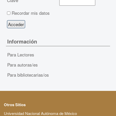
Clave
Recordar mis datos
Información
Para Lectores
Para autoras/es
Para bibliotecarias/os
Otros Sitios
Universidad Nacional Autónoma de México