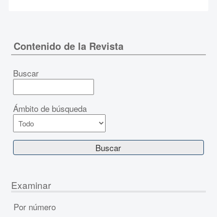
Contenido de la Revista
Buscar
Ámbito de búsqueda
Examinar
Por número