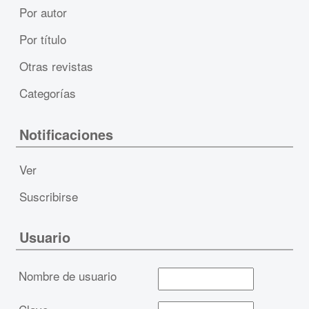
Por autor
Por título
Otras revistas
Categorías
Notificaciones
Ver
Suscribirse
Usuario
Nombre de usuario