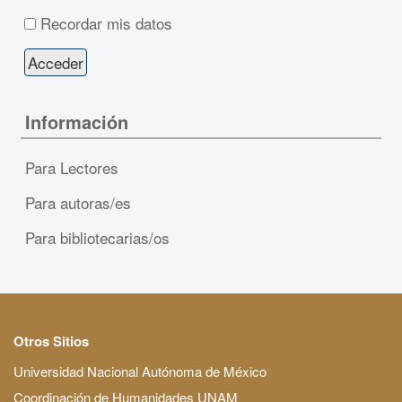
Recordar mis datos
Información
Para Lectores
Para autoras/es
Para bibliotecarias/os
Otros Sitios
Universidad Nacional Autónoma de México
Coordinación de Humanidades UNAM