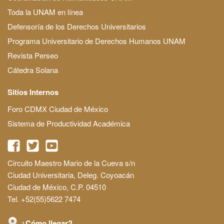
Toda la UNAM en línea
Defensoría de los Derechos Universitarios
Programa Universitario de Derechos Humanos UNAM
Revista Perseo
Cátedra Solana
Sitios Internos
Foro CDMX Ciudad de México
Sistema de Productividad Académica
Circuito Maestro Mario de la Cueva s/n
Ciudad Universitaria, Deleg. Coyoacán
Ciudad de México, C.P. 04510
Tel. +52(55)5622 7474
¿Cómo llegar?