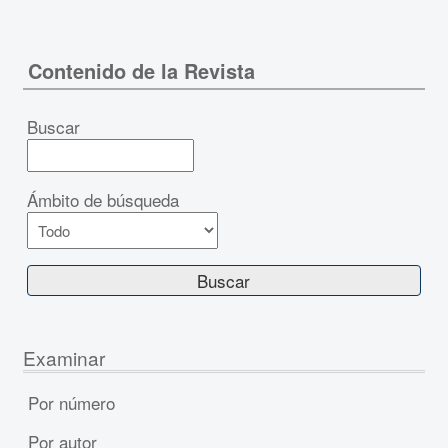
Contenido de la Revista
Buscar
Ámbito de búsqueda
Examinar
Por número
Por autor