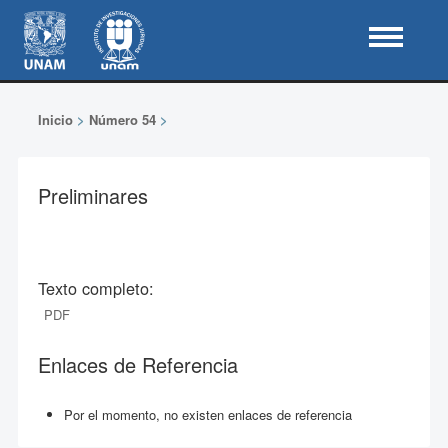
Inicio
>
Número 54
>
Preliminares
Texto completo:
PDF
Enlaces de Referencia
Por el momento, no existen enlaces de referencia