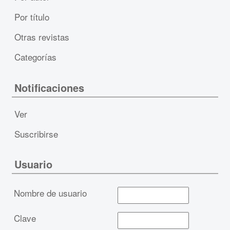
Por título
Otras revistas
Categorías
Notificaciones
Ver
Suscribirse
Usuario
Nombre de usuario
Clave