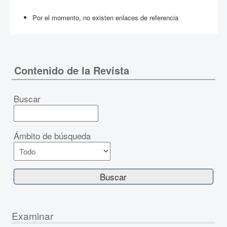
Por el momento, no existen enlaces de referencia
Contenido de la Revista
Buscar
Ámbito de búsqueda
Examinar