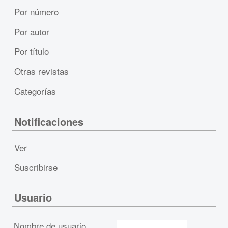
Por número
Por autor
Por título
Otras revistas
Categorías
Notificaciones
Ver
Suscribirse
Usuario
Nombre de usuario