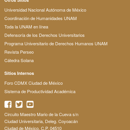
Universidad Nacional Autónoma de México
Coordinación de Humanidades UNAM
Toda la UNAM en línea
Defensoría de los Derechos Universitarios
Programa Universitario de Derechos Humanos UNAM
Revista Perseo
Cátedra Solana
Sitios Internos
Foro CDMX Ciudad de México
Sistema de Productividad Académica
Circuito Maestro Mario de la Cueva s/n
Ciudad Universitaria, Deleg. Coyoacán
Ciudad de México, C.P. 04510