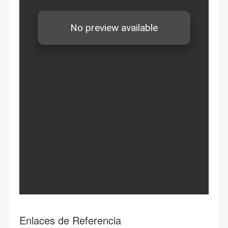
Enlaces de Referencia