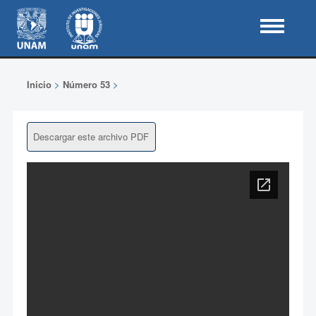
Inicio
>
Número 53
>
Descargar este archivo PDF