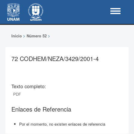
Inicio
>
Número 52
>
72 CODHEM/NEZA/3429/2001-4
Texto completo:
PDF
Enlaces de Referencia
Por el momento, no existen enlaces de referencia