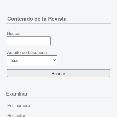
Contenido de la Revista
Buscar
Ámbito de búsqueda
Examinar
Por número
Por autor