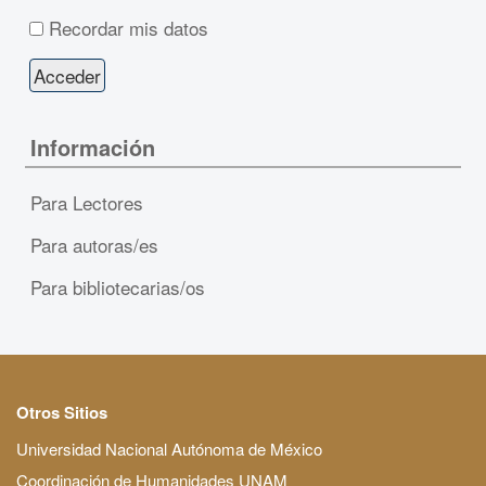
Recordar mis datos
Información
Para Lectores
Para autoras/es
Para bibliotecarias/os
Otros Sitios
Universidad Nacional Autónoma de México
Coordinación de Humanidades UNAM