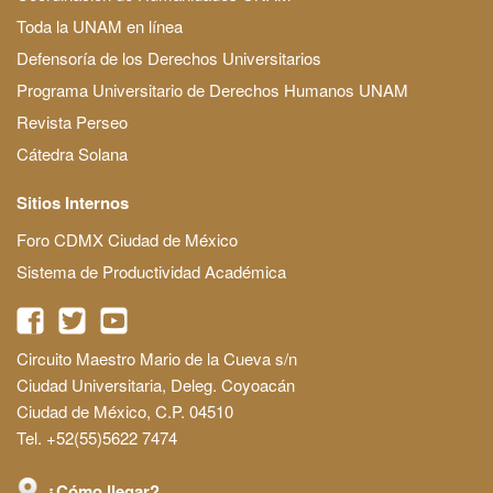
Toda la UNAM en línea
Defensoría de los Derechos Universitarios
Programa Universitario de Derechos Humanos UNAM
Revista Perseo
Cátedra Solana
Sitios Internos
Foro CDMX Ciudad de México
Sistema de Productividad Académica
Circuito Maestro Mario de la Cueva s/n
Ciudad Universitaria, Deleg. Coyoacán
Ciudad de México, C.P. 04510
Tel. +52(55)5622 7474
¿Cómo llegar?