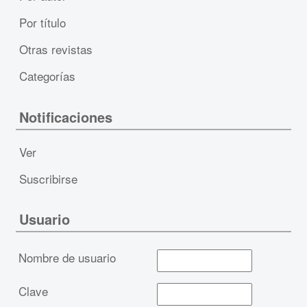
Por título
Otras revistas
Categorías
Notificaciones
Ver
Suscribirse
Usuario
Nombre de usuario
Clave