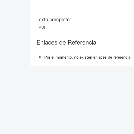
Texto completo:
PDF
Enlaces de Referencia
Por el momento, no existen enlaces de referencia