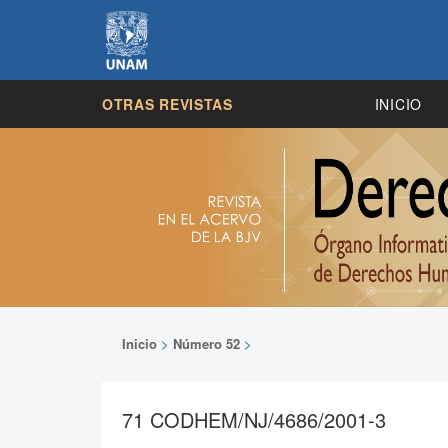
OTRAS REVISTAS
INICIO
Inicio
>
Número 52
>
71 CODHEM/NJ/4686/2001-3