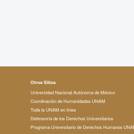
Otros Sitios
Universidad Nacional Autónoma de México
Coordinación de Humanidades UNAM
Toda la UNAM en línea
Defensoría de los Derechos Universitarios
Programa Universitario de Derechos Humanos UN