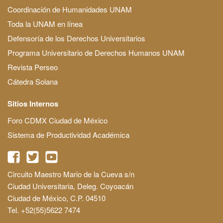
Coordinación de Humanidades UNAM
Toda la UNAM en línea
Defensoría de los Derechos Universitarios
Programa Universitario de Derechos Humanos UNAM
Revista Perseo
Cátedra Solana
Sitios Internos
Foro CDMX Ciudad de México
Sistema de Productividad Académica
Circuito Maestro Mario de la Cueva s/n
Ciudad Universitaria, Deleg. Coyoacán
Ciudad de México, C.P. 04510
Tel. +52(55)5622 7474