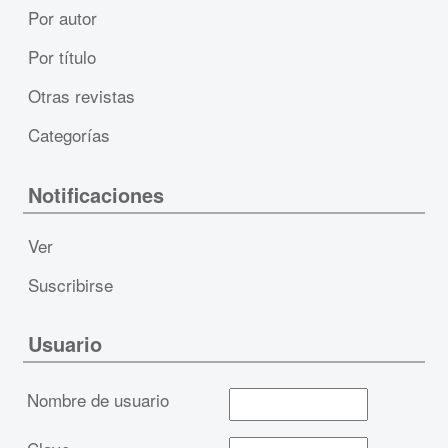
Por autor
Por título
Otras revistas
Categorías
Notificaciones
Ver
Suscribirse
Usuario
Nombre de usuario