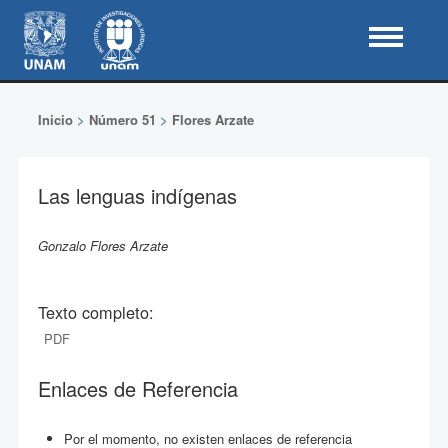
Inicio
>
Número 51
>
Flores Arzate
Las lenguas indígenas
Gonzalo Flores Arzate
Texto completo:
PDF
Enlaces de Referencia
Por el momento, no existen enlaces de referencia