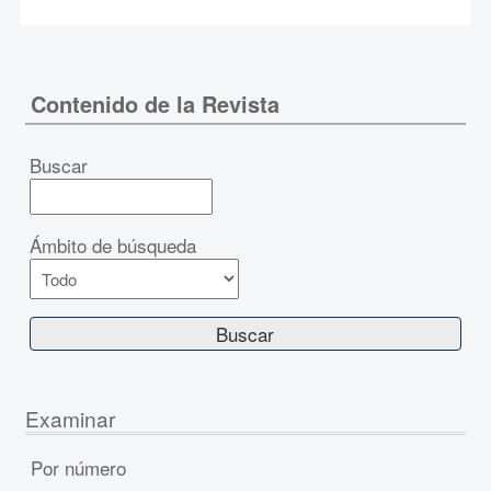
Contenido de la Revista
Buscar
Ámbito de búsqueda
Examinar
Por número