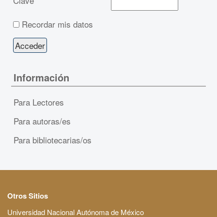
Clave
Recordar mis datos
Información
Para Lectores
Para autoras/es
Para bibliotecarias/os
Otros Sitios
Universidad Nacional Autónoma de México