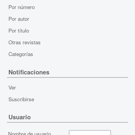
Por número
Por autor
Por título
Otras revistas
Categorías
Notificaciones
Ver
Suscribirse
Usuario
Nombre de usuario