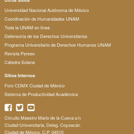
Universidad Nacional Autónoma de México
Coordinación de Humanidades UNAM
Toda la UNAM en línea
Defensoría de los Derechos Universitarios
Programa Universitario de Derechos Humanos UNAM
Revista Perseo
Cátedra Solana
Sitios Internos
Foro CDMX Ciudad de México
Sistema de Productividad Académica
Circuito Maestro Mario de la Cueva s/n
Ciudad Universitaria, Deleg. Coyoacán
Ciudad de México, C.P. 04510