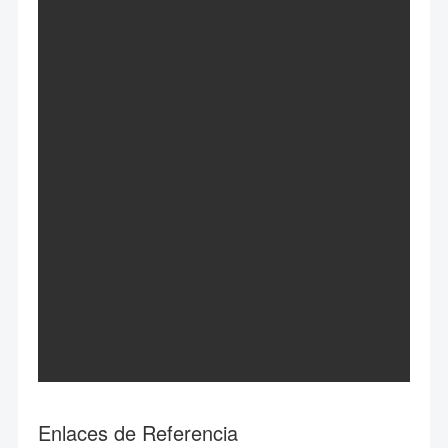
Enlaces de Referencia