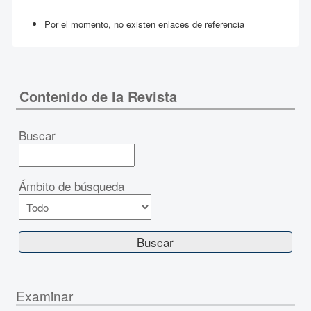
Por el momento, no existen enlaces de referencia
Contenido de la Revista
Buscar
Ámbito de búsqueda
Examinar