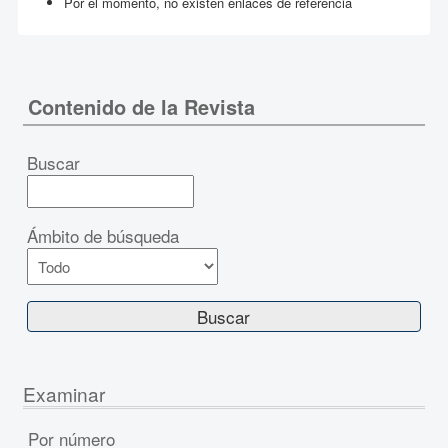
Por el momento, no existen enlaces de referencia
Contenido de la Revista
Buscar
Ámbito de búsqueda
Examinar
Por número