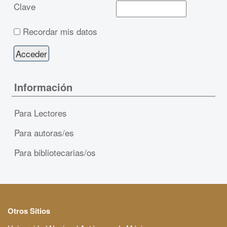
Clave
Recordar mis datos
Información
Para Lectores
Para autoras/es
Para bibliotecarias/os
Otros Sitios