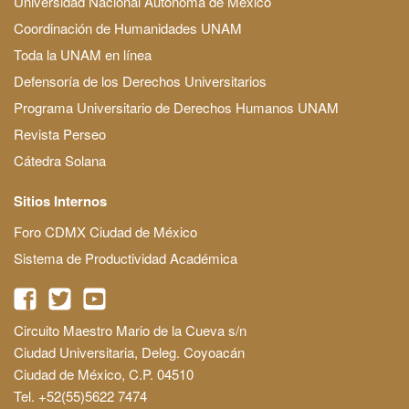
Universidad Nacional Autónoma de México
Coordinación de Humanidades UNAM
Toda la UNAM en línea
Defensoría de los Derechos Universitarios
Programa Universitario de Derechos Humanos UNAM
Revista Perseo
Cátedra Solana
Sitios Internos
Foro CDMX Ciudad de México
Sistema de Productividad Académica
Circuito Maestro Mario de la Cueva s/n
Ciudad Universitaria, Deleg. Coyoacán
Ciudad de México, C.P. 04510
Tel. +52(55)5622 7474