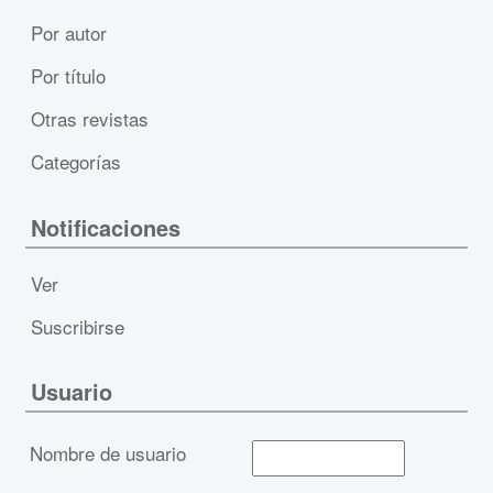
Por autor
Por título
Otras revistas
Categorías
Notificaciones
Ver
Suscribirse
Usuario
Nombre de usuario