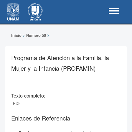
Inicio
>
Número 50
>
Programa de Atención a la Familia, la
Mujer y la Infancia (PROFAMIN)
Texto completo:
PDF
Enlaces de Referencia