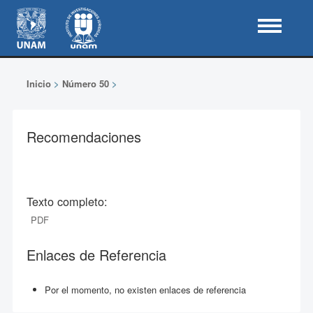
Inicio
>
Número 50
>
Recomendaciones
Texto completo:
PDF
Enlaces de Referencia
Por el momento, no existen enlaces de referencia