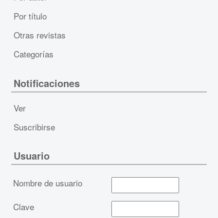
Por título
Otras revistas
Categorías
Notificaciones
Ver
Suscribirse
Usuario
Nombre de usuario
Clave