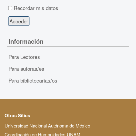
Recordar mis datos
Información
Para Lectores
Para autoras/es
Para bibliotecarias/os
Otros Sitios
Universidad Nacional Autónoma de México
Coordinación de Humanidades UNAM