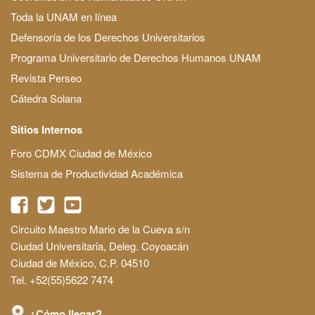
Toda la UNAM en línea
Defensoría de los Derechos Universitarios
Programa Universitario de Derechos Humanos UNAM
Revista Perseo
Cátedra Solana
Sitios Internos
Foro CDMX Ciudad de México
Sistema de Productividad Académica
Circuito Maestro Mario de la Cueva s/n
Ciudad Universitaria, Deleg. Coyoacán
Ciudad de México, C.P. 04510
Tel. +52(55)5622 7474
¿Cómo llegar?