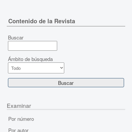
Contenido de la Revista
Buscar
Ámbito de búsqueda
Examinar
Por número
Por autor