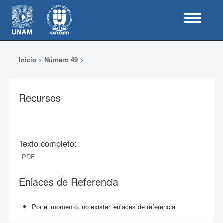
Inicio
>
Número 49
>
Recursos
Texto completo:
PDF
Enlaces de Referencia
Por el momento, no existen enlaces de referencia