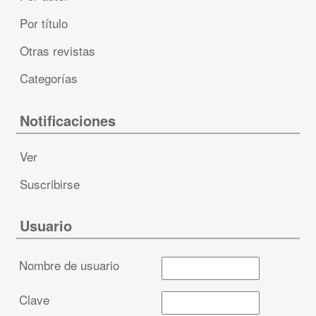
Por título
Otras revistas
Categorías
Notificaciones
Ver
Suscribirse
Usuario
Nombre de usuario
Clave