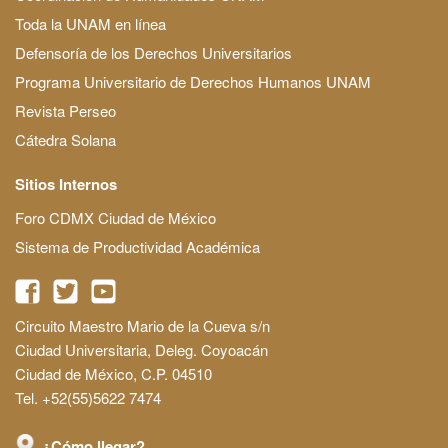
Toda la UNAM en línea
Defensoría de los Derechos Universitarios
Programa Universitario de Derechos Humanos UNAM
Revista Perseo
Cátedra Solana
Sitios Internos
Foro CDMX Ciudad de México
Sistema de Productividad Académica
Circuito Maestro Mario de la Cueva s/n
Ciudad Universitaria, Deleg. Coyoacán
Ciudad de México, C.P. 04510
Tel. +52(55)5622 7474
¿Cómo llegar?