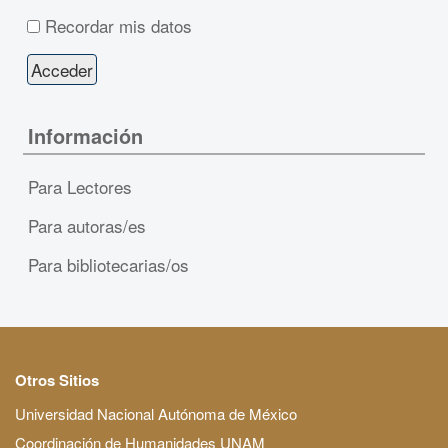
Recordar mis datos
Información
Para Lectores
Para autoras/es
Para bibliotecarias/os
Otros Sitios
Universidad Nacional Autónoma de México
Coordinación de Humanidades UNAM