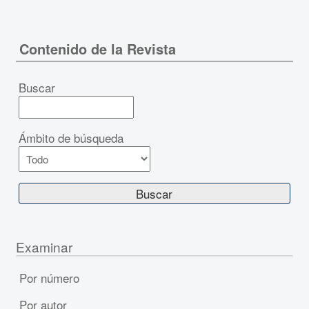
Contenido de la Revista
Buscar
Ámbito de búsqueda
Examinar
Por número
Por autor