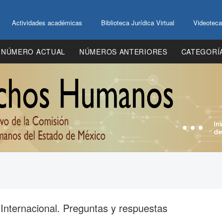
Actividades académicas
Biblioteca Jurídica Virtual
Videoteca
NÚMERO ACTUAL
NÚMEROS ANTERIORES
CATEGORÍ
Internacional. Preguntas y respuestas