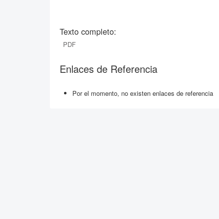
Texto completo:
PDF
Enlaces de Referencia
Por el momento, no existen enlaces de referencia