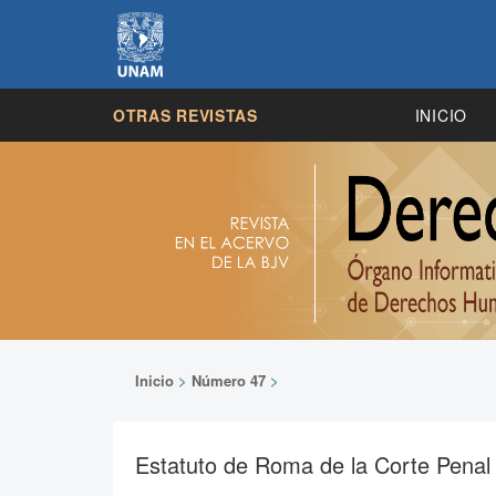
OTRAS REVISTAS
INICIO
Inicio
>
Número 47
>
Estatuto de Roma de la Corte Penal 