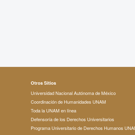
Otros Sitios
Universidad Nacional Autónoma de México
Coordinación de Humanidades UNAM
Toda la UNAM en línea
Defensoría de los Derechos Universitarios
Programa Universitario de Derechos Humanos UN