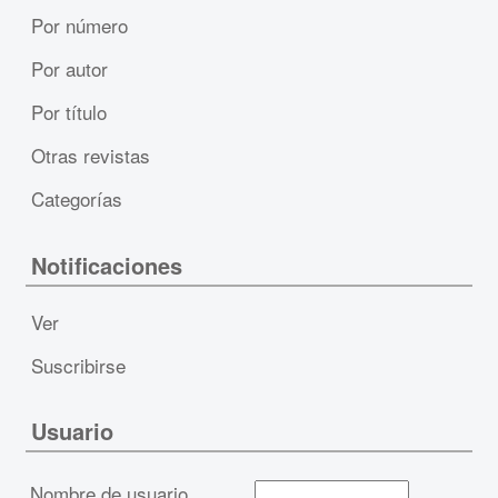
Por número
Por autor
Por título
Otras revistas
Categorías
Notificaciones
Ver
Suscribirse
Usuario
Nombre de usuario