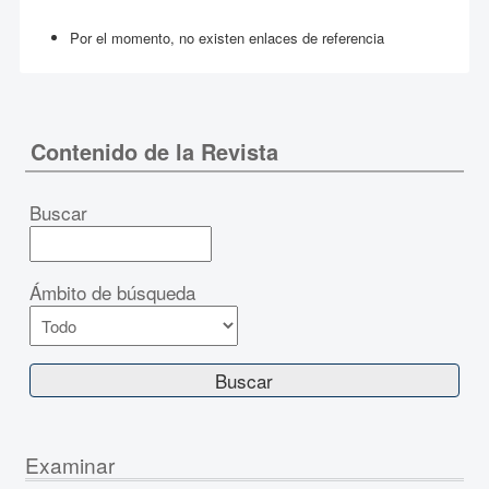
Por el momento, no existen enlaces de referencia
Contenido de la Revista
Buscar
Ámbito de búsqueda
Examinar