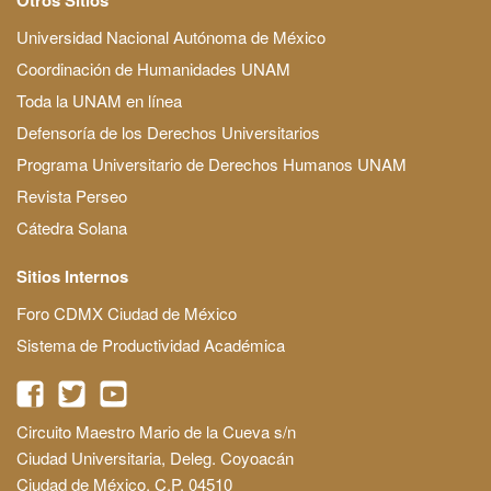
Universidad Nacional Autónoma de México
Coordinación de Humanidades UNAM
Toda la UNAM en línea
Defensoría de los Derechos Universitarios
Programa Universitario de Derechos Humanos UNAM
Revista Perseo
Cátedra Solana
Sitios Internos
Foro CDMX Ciudad de México
Sistema de Productividad Académica
Circuito Maestro Mario de la Cueva s/n
Ciudad Universitaria, Deleg. Coyoacán
Ciudad de México, C.P. 04510