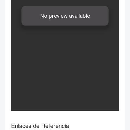
Enlaces de Referencia