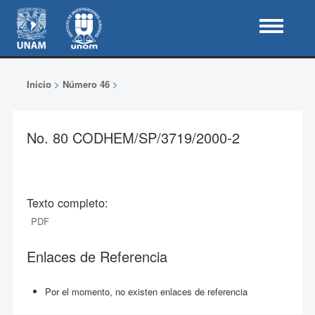
Inicio
>
Número 46
>
No. 80 CODHEM/SP/3719/2000-2
Texto completo:
PDF
Enlaces de Referencia
Por el momento, no existen enlaces de referencia