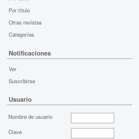
Por título
Otras revistas
Categorías
Notificaciones
Ver
Suscribirse
Usuario
Nombre de usuario
Clave