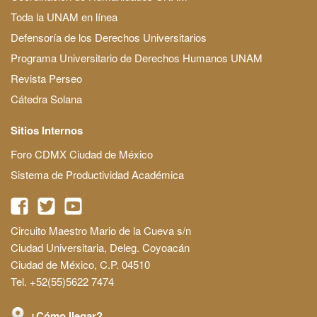
Toda la UNAM en línea
Defensoría de los Derechos Universitarios
Programa Universitario de Derechos Humanos UNAM
Revista Perseo
Cátedra Solana
Sitios Internos
Foro CDMX Ciudad de México
Sistema de Productividad Académica
Circuito Maestro Mario de la Cueva s/n
Ciudad Universitaria, Deleg. Coyoacán
Ciudad de México, C.P. 04510
Tel. +52(55)5622 7474
¿Cómo llegar?