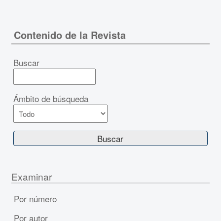
Contenido de la Revista
Buscar
Ámbito de búsqueda
Examinar
Por número
Por autor