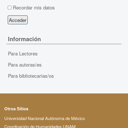
Recordar mis datos
Información
Para Lectores
Para autoras/es
Para bibliotecarias/os
Otros Sitios
Universidad Nacional Autónoma de México
Coordinación de Humanidades UNAM