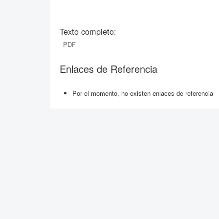
Texto completo:
PDF
Enlaces de Referencia
Por el momento, no existen enlaces de referencia