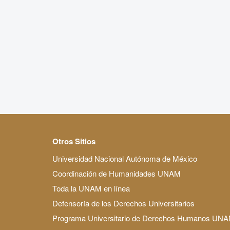
Otros Sitios
Universidad Nacional Autónoma de México
Coordinación de Humanidades UNAM
Toda la UNAM en línea
Defensoría de los Derechos Universitarios
Programa Universitario de Derechos Humanos UN