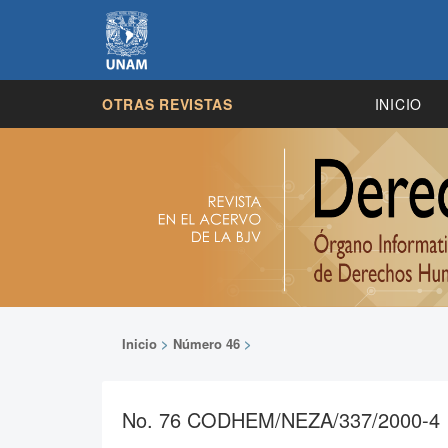
OTRAS REVISTAS
INICIO
Inicio
>
Número 46
>
No. 76 CODHEM/NEZA/337/2000-4