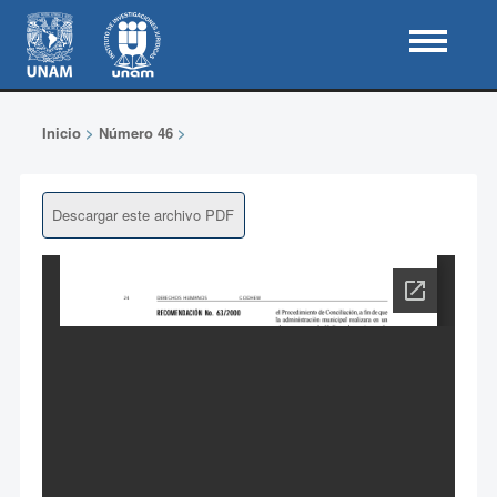
Inicio
>
Número 46
>
Descargar este archivo PDF