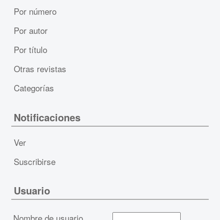
Por número
Por autor
Por título
Otras revistas
Categorías
Notificaciones
Ver
Suscribirse
Usuario
Nombre de usuario