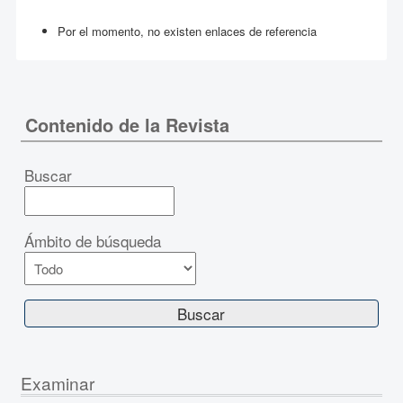
Por el momento, no existen enlaces de referencia
Contenido de la Revista
Buscar
Ámbito de búsqueda
Examinar