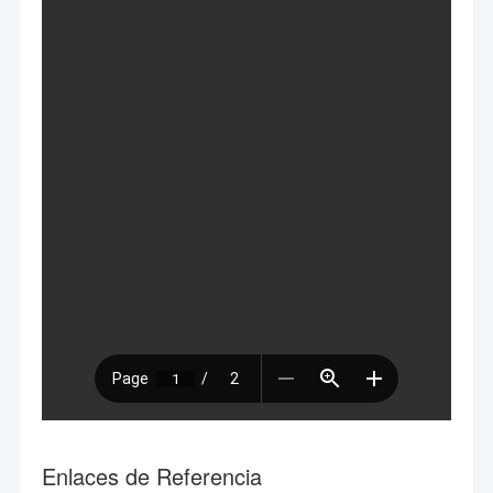
Enlaces de Referencia