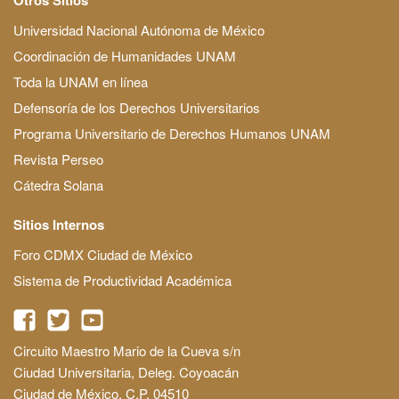
Universidad Nacional Autónoma de México
Coordinación de Humanidades UNAM
Toda la UNAM en línea
Defensoría de los Derechos Universitarios
Programa Universitario de Derechos Humanos UNAM
Revista Perseo
Cátedra Solana
Sitios Internos
Foro CDMX Ciudad de México
Sistema de Productividad Académica
Circuito Maestro Mario de la Cueva s/n
Ciudad Universitaria, Deleg. Coyoacán
Ciudad de México, C.P. 04510