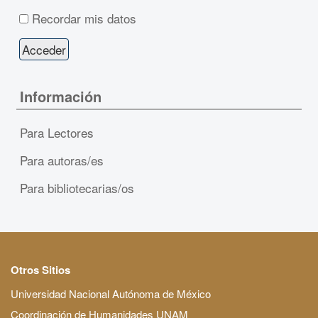
Recordar mis datos
Información
Para Lectores
Para autoras/es
Para bibliotecarias/os
Otros Sitios
Universidad Nacional Autónoma de México
Coordinación de Humanidades UNAM