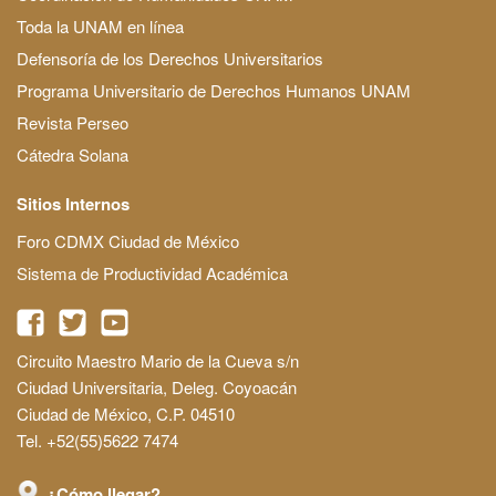
Toda la UNAM en línea
Defensoría de los Derechos Universitarios
Programa Universitario de Derechos Humanos UNAM
Revista Perseo
Cátedra Solana
Sitios Internos
Foro CDMX Ciudad de México
Sistema de Productividad Académica
Circuito Maestro Mario de la Cueva s/n
Ciudad Universitaria, Deleg. Coyoacán
Ciudad de México, C.P. 04510
Tel. +52(55)5622 7474
¿Cómo llegar?