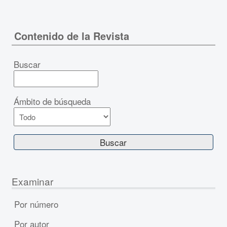
Contenido de la Revista
Buscar
Ámbito de búsqueda
Examinar
Por número
Por autor