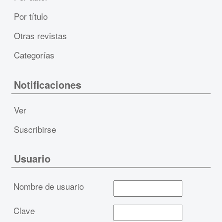
Por título
Otras revistas
Categorías
Notificaciones
Ver
Suscribirse
Usuario
Nombre de usuario
Clave