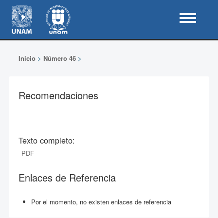
Inicio
>
Número 46
>
Recomendaciones
Texto completo:
PDF
Enlaces de Referencia
Por el momento, no existen enlaces de referencia