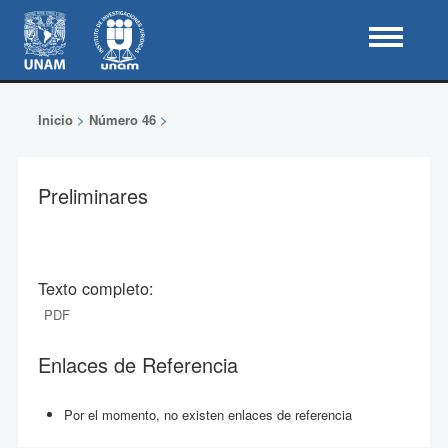
Inicio
>
Número 46
>
Preliminares
Texto completo:
PDF
Enlaces de Referencia
Por el momento, no existen enlaces de referencia