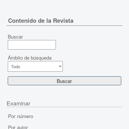
Contenido de la Revista
Buscar
Ámbito de búsqueda
Examinar
Por número
Por autor