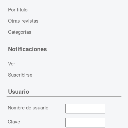
Por título
Otras revistas
Categorías
Notificaciones
Ver
Suscribirse
Usuario
Nombre de usuario
Clave