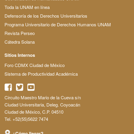
Toda la UNAM en línea
Defensoría de los Derechos Universitarios
Programa Universitario de Derechos Humanos UNAM
Revista Perseo
Cátedra Solana
Sitios Internos
Foro CDMX Ciudad de México
Sistema de Productividad Académica
Circuito Maestro Mario de la Cueva s/n
Ciudad Universitaria, Deleg. Coyoacán
Ciudad de México, C.P. 04510
Tel. +52(55)5622 7474
¿Cómo llegar?