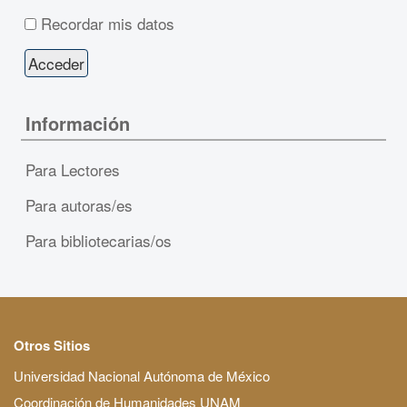
Recordar mis datos
Información
Para Lectores
Para autoras/es
Para bibliotecarias/os
Otros Sitios
Universidad Nacional Autónoma de México
Coordinación de Humanidades UNAM