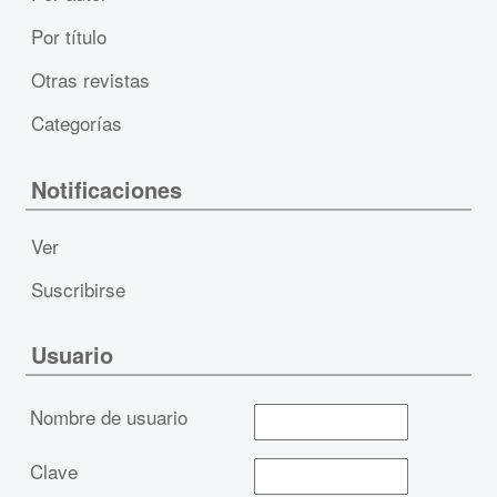
Por título
Otras revistas
Categorías
Notificaciones
Ver
Suscribirse
Usuario
Nombre de usuario
Clave