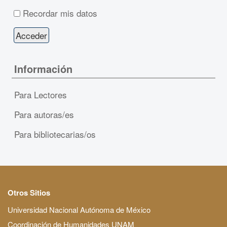
Recordar mis datos
Información
Para Lectores
Para autoras/es
Para bibliotecarias/os
Otros Sitios
Universidad Nacional Autónoma de México
Coordinación de Humanidades UNAM