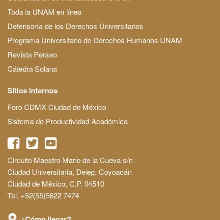
Toda la UNAM en línea
Defensoría de los Derechos Universitarios
Programa Universitario de Derechos Humanos UNAM
Revista Perseo
Cátedra Solana
Sitios Internos
Foro CDMX Ciudad de México
Sistema de Productividad Académica
Circuito Maestro Mario de la Cueva s/n
Ciudad Universitaria, Deleg. Coyoacán
Ciudad de México, C.P. 04510
Tel. +52(55)5622 7474
¿Cómo llegar?