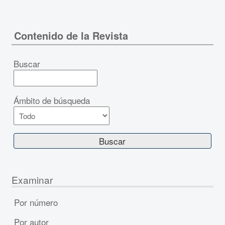
Contenido de la Revista
Buscar
Ámbito de búsqueda
Examinar
Por número
Por autor