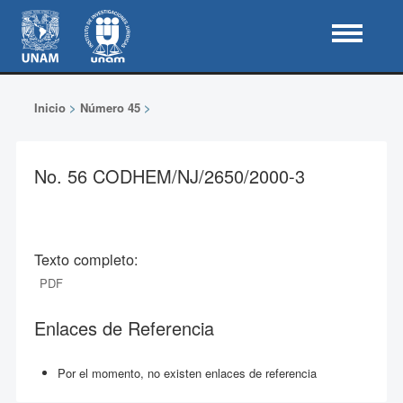
Inicio
>
Número 45
>
No. 56 CODHEM/NJ/2650/2000-3
Texto completo:
PDF
Enlaces de Referencia
Por el momento, no existen enlaces de referencia