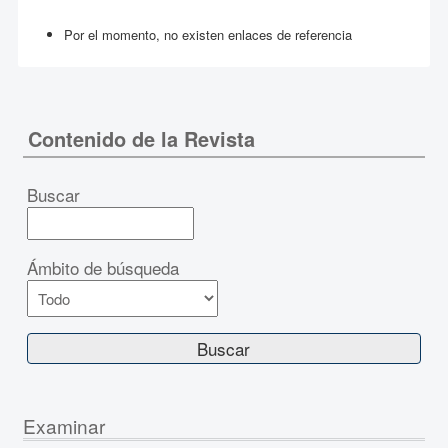
Por el momento, no existen enlaces de referencia
Contenido de la Revista
Buscar
Ámbito de búsqueda
Examinar