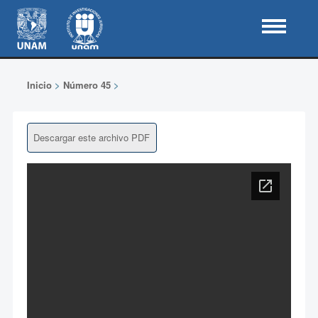
Inicio
>
Número 45
>
Descargar este archivo PDF