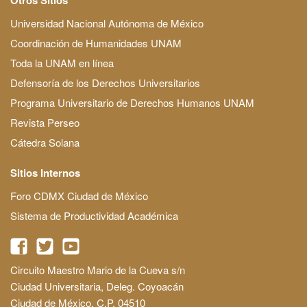
Universidad Nacional Autónoma de México
Coordinación de Humanidades UNAM
Toda la UNAM en línea
Defensoría de los Derechos Universitarios
Programa Universitario de Derechos Humanos UNAM
Revista Perseo
Cátedra Solana
Sitios Internos
Foro CDMX Ciudad de México
Sistema de Productividad Académica
Circuito Maestro Mario de la Cueva s/n
Ciudad Universitaria, Deleg. Coyoacán
Ciudad de México, C.P. 04510