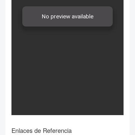
Enlaces de Referencia