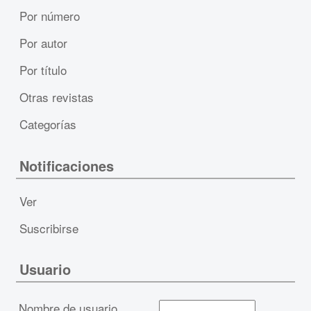
Por número
Por autor
Por título
Otras revistas
Categorías
Notificaciones
Ver
Suscribirse
Usuario
Nombre de usuario