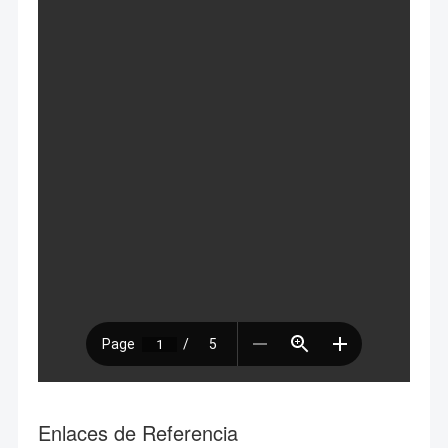
Enlaces de Referencia