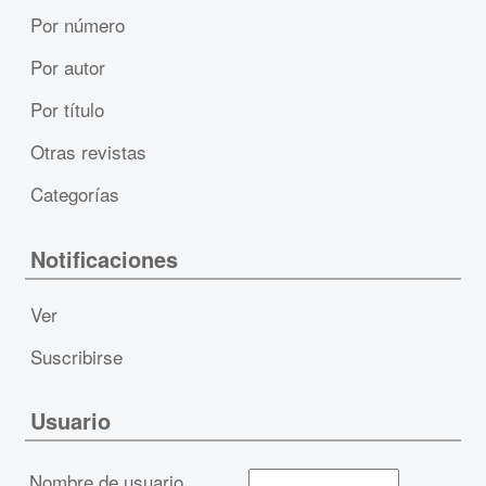
Por número
Por autor
Por título
Otras revistas
Categorías
Notificaciones
Ver
Suscribirse
Usuario
Nombre de usuario