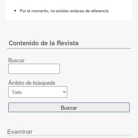
Por el momento, no existen enlaces de referencia
Contenido de la Revista
Buscar
Ámbito de búsqueda
Examinar