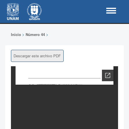
Inicio
>
Número 44
>
Descargar este archivo PDF