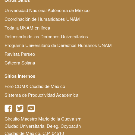
Universidad Nacional Autónoma de México
Coordinación de Humanidades UNAM
Toda la UNAM en línea
Defensoría de los Derechos Universitarios
Programa Universitario de Derechos Humanos UNAM
Revista Perseo
Cátedra Solana
Sitios Internos
Foro CDMX Ciudad de México
Sistema de Productividad Académica
Circuito Maestro Mario de la Cueva s/n
Ciudad Universitaria, Deleg. Coyoacán
Ciudad de México, C.P. 04510