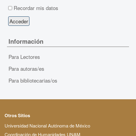
Recordar mis datos
Información
Para Lectores
Para autoras/es
Para bibliotecarias/os
Otros Sitios
Universidad Nacional Autónoma de México
Coordinación de Humanidades UNAM