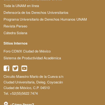
Toda la UNAM en línea
Defensoría de los Derechos Universitarios
Programa Universitario de Derechos Humanos UNAM
Revista Perseo
Cátedra Solana
Sitios Internos
Foro CDMX Ciudad de México
Sistema de Productividad Académica
Circuito Maestro Mario de la Cueva s/n
Ciudad Universitaria, Deleg. Coyoacán
Ciudad de México, C.P. 04510
Tel. +52(55)5622 7474
¿Cómo llegar?