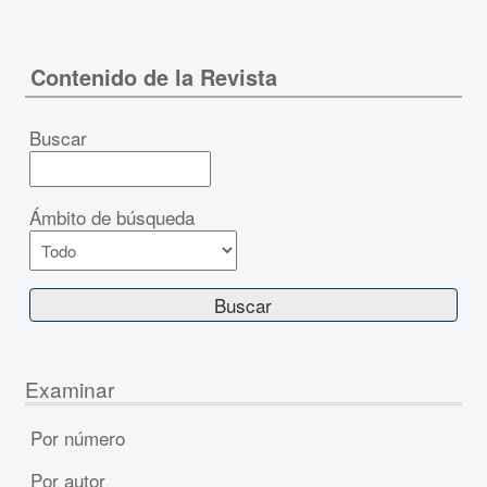
Contenido de la Revista
Buscar
Ámbito de búsqueda
Examinar
Por número
Por autor