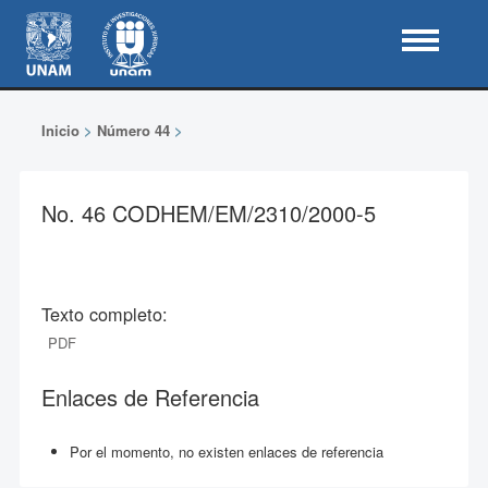
Inicio
>
Número 44
>
No. 46 CODHEM/EM/2310/2000-5
Texto completo:
PDF
Enlaces de Referencia
Por el momento, no existen enlaces de referencia