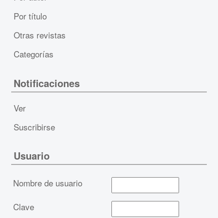
Por título
Otras revistas
Categorías
Notificaciones
Ver
Suscribirse
Usuario
Nombre de usuario
Clave