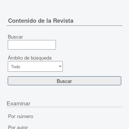
Contenido de la Revista
Buscar
Ámbito de búsqueda
Examinar
Por número
Por autor