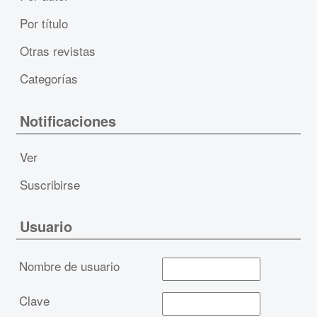
Por título
Otras revistas
Categorías
Notificaciones
Ver
Suscribirse
Usuario
Nombre de usuario
Clave