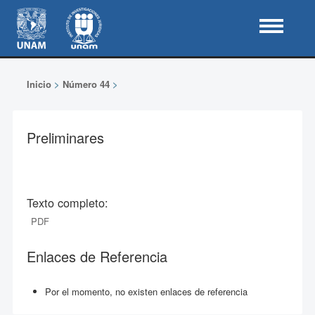
Inicio
>
Número 44
>
Preliminares
Texto completo:
PDF
Enlaces de Referencia
Por el momento, no existen enlaces de referencia