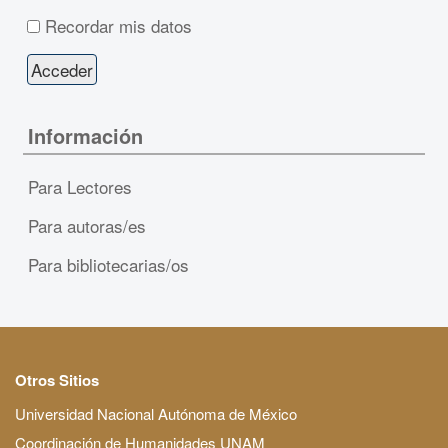
Recordar mis datos
Información
Para Lectores
Para autoras/es
Para bibliotecarias/os
Otros Sitios
Universidad Nacional Autónoma de México
Coordinación de Humanidades UNAM