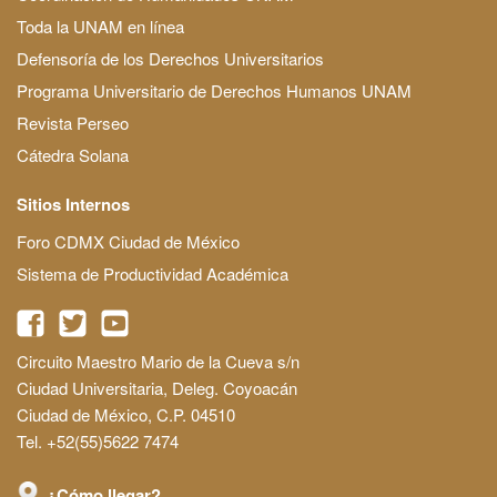
Toda la UNAM en línea
Defensoría de los Derechos Universitarios
Programa Universitario de Derechos Humanos UNAM
Revista Perseo
Cátedra Solana
Sitios Internos
Foro CDMX Ciudad de México
Sistema de Productividad Académica
Circuito Maestro Mario de la Cueva s/n
Ciudad Universitaria, Deleg. Coyoacán
Ciudad de México, C.P. 04510
Tel. +52(55)5622 7474
¿Cómo llegar?