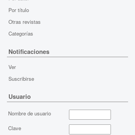
Por título
Otras revistas
Categorías
Notificaciones
Ver
Suscribirse
Usuario
Nombre de usuario
Clave