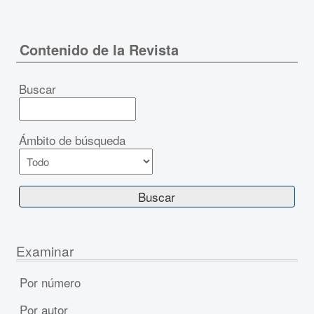
Contenido de la Revista
Buscar
Ámbito de búsqueda
Examinar
Por número
Por autor