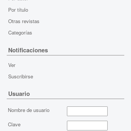
Por título
Otras revistas
Categorías
Notificaciones
Ver
Suscribirse
Usuario
Nombre de usuario
Clave