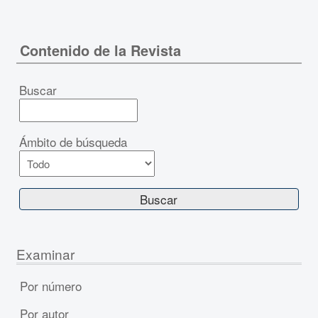
Contenido de la Revista
Buscar
Ámbito de búsqueda
Examinar
Por número
Por autor