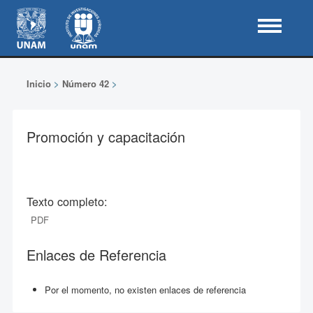
Inicio
>
Número 42
>
Promoción y capacitación
Texto completo:
PDF
Enlaces de Referencia
Por el momento, no existen enlaces de referencia