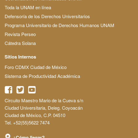
Toda la UNAM en línea
Defensoría de los Derechos Universitarios
Programa Universitario de Derechos Humanos UNAM
Revista Perseo
Cátedra Solana
Sitios Internos
Foro CDMX Ciudad de México
Sistema de Productividad Académica
Circuito Maestro Mario de la Cueva s/n
Ciudad Universitaria, Deleg. Coyoacán
Ciudad de México, C.P. 04510
Tel. +52(55)5622 7474
¿Cómo llegar?