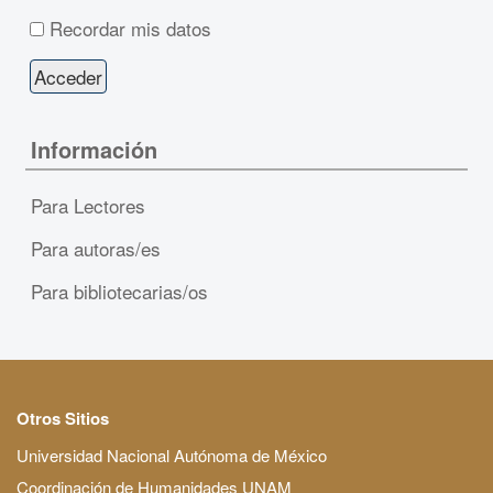
Recordar mis datos
Información
Para Lectores
Para autoras/es
Para bibliotecarias/os
Otros Sitios
Universidad Nacional Autónoma de México
Coordinación de Humanidades UNAM