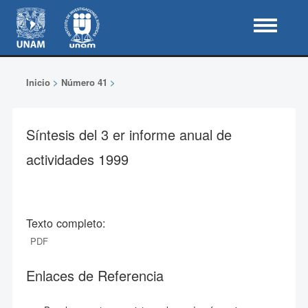
Inicio
>
Número 41
>
Síntesis del 3 er informe anual de
actividades 1999
Texto completo:
PDF
Enlaces de Referencia