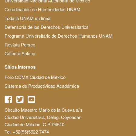
Universidad Nacional Autónoma de México
Coordinación de Humanidades UNAM
Toda la UNAM en línea
Defensoría de los Derechos Universitarios
Programa Universitario de Derechos Humanos UNAM
Revista Perseo
Cátedra Solana
Sitios Internos
Foro CDMX Ciudad de México
Sistema de Productividad Académica
Circuito Maestro Mario de la Cueva s/n
Ciudad Universitaria, Deleg. Coyoacán
Ciudad de México, C.P. 04510
Tel. +52(55)5622 7474