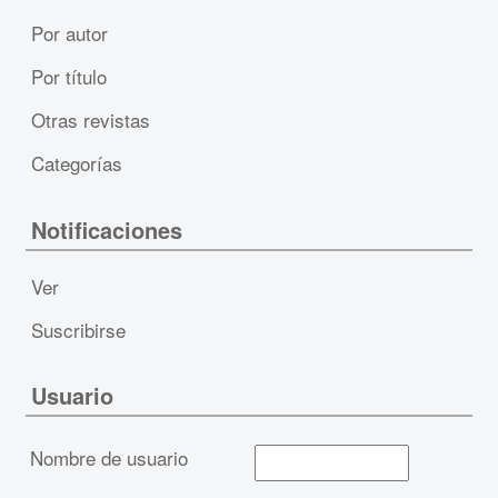
Por autor
Por título
Otras revistas
Categorías
Notificaciones
Ver
Suscribirse
Usuario
Nombre de usuario