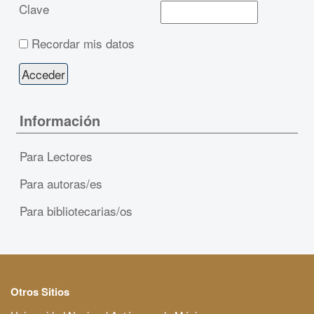
Clave
Recordar mis datos
Información
Para Lectores
Para autoras/es
Para bibliotecarias/os
Otros Sitios