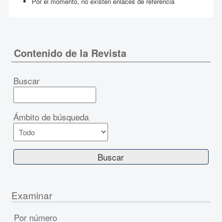
Por el momento, no existen enlaces de referencia
Contenido de la Revista
Buscar
Ámbito de búsqueda
Examinar
Por número