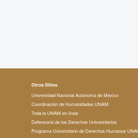
Otros Sitios
Universidad Nacional Autónoma de México
Coordinación de Humanidades UNAM
Toda la UNAM en línea
Defensoría de los Derechos Universitarios
Programa Universitario de Derechos Humanos UN