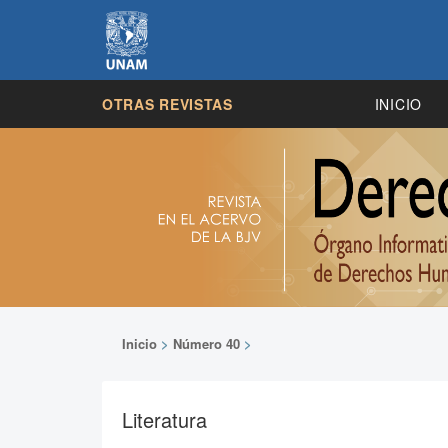
OTRAS REVISTAS
INICIO
Inicio
>
Número 40
>
Literatura