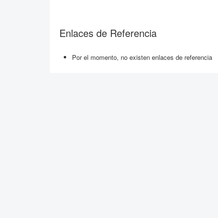
Enlaces de Referencia
Por el momento, no existen enlaces de referencia