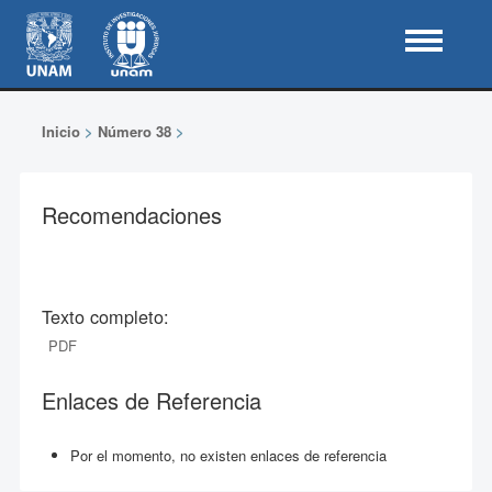
Inicio
>
Número 38
>
Recomendaciones
Texto completo:
PDF
Enlaces de Referencia
Por el momento, no existen enlaces de referencia