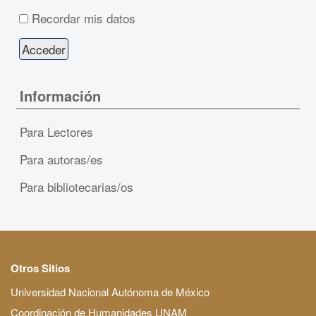
Recordar mis datos
Información
Para Lectores
Para autoras/es
Para bibliotecarias/os
Otros Sitios
Universidad Nacional Autónoma de México
Coordinación de Humanidades UNAM