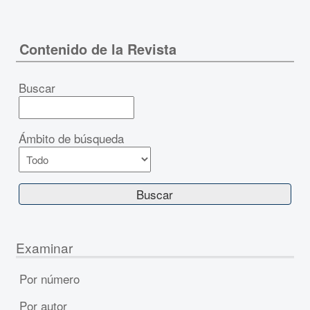
Contenido de la Revista
Buscar
Ámbito de búsqueda
Examinar
Por número
Por autor