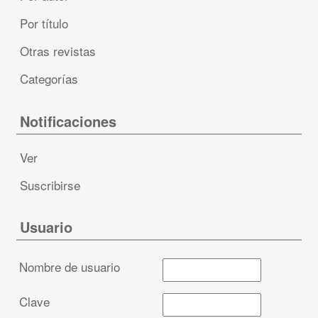
Por título
Otras revistas
Categorías
Notificaciones
Ver
Suscribirse
Usuario
Nombre de usuario
Clave