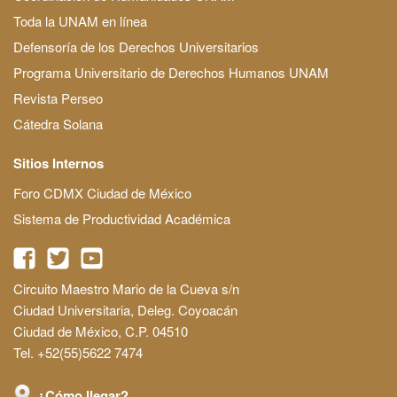
Toda la UNAM en línea
Defensoría de los Derechos Universitarios
Programa Universitario de Derechos Humanos UNAM
Revista Perseo
Cátedra Solana
Sitios Internos
Foro CDMX Ciudad de México
Sistema de Productividad Académica
Circuito Maestro Mario de la Cueva s/n
Ciudad Universitaria, Deleg. Coyoacán
Ciudad de México, C.P. 04510
Tel. +52(55)5622 7474
¿Cómo llegar?