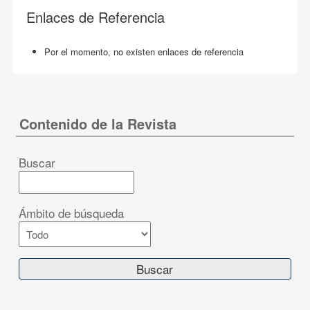
Enlaces de Referencia
Por el momento, no existen enlaces de referencia
Contenido de la Revista
Buscar
Ámbito de búsqueda