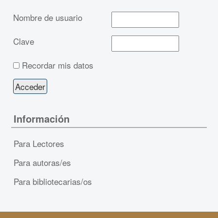
Nombre de usuario
Clave
Recordar mis datos
Información
Para Lectores
Para autoras/es
Para bibliotecarias/os