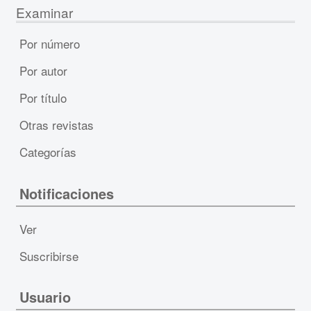
Examinar
Por número
Por autor
Por título
Otras revistas
Categorías
Notificaciones
Ver
Suscribirse
Usuario