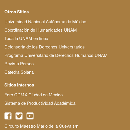
Otros Sitios
Universidad Nacional Autónoma de México
Coordinación de Humanidades UNAM
Toda la UNAM en línea
Defensoría de los Derechos Universitarios
Programa Universitario de Derechos Humanos UNAM
Revista Perseo
Cátedra Solana
Sitios Internos
Foro CDMX Ciudad de México
Sistema de Productividad Académica
Circuito Maestro Mario de la Cueva s/n