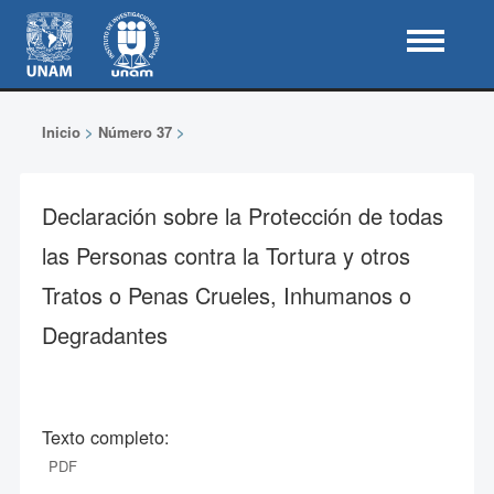
Inicio
>
Número 37
>
Declaración sobre la Protección de todas
las Personas contra la Tortura y otros
Tratos o Penas Crueles, Inhumanos o
Degradantes
Texto completo:
PDF