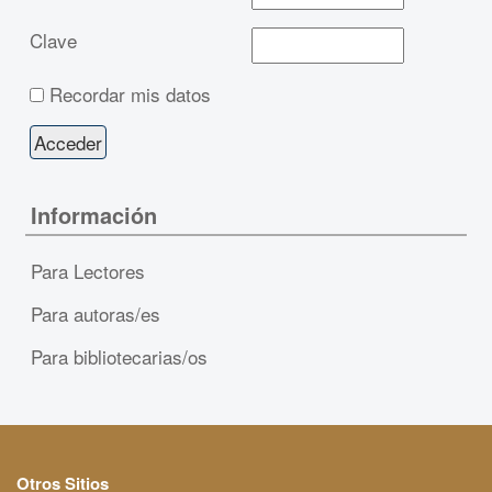
Clave
Recordar mis datos
Información
Para Lectores
Para autoras/es
Para bibliotecarias/os
Otros Sitios