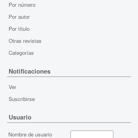
Por número
Por autor
Por título
Otras revistas
Categorías
Notificaciones
Ver
Suscribirse
Usuario
Nombre de usuario