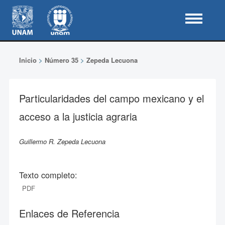
Inicio
>
Número 35
>
Zepeda Lecuona
Particularidades del campo mexicano y el
acceso a la justicia agraria
Guillermo R. Zepeda Lecuona
Texto completo:
PDF
Enlaces de Referencia