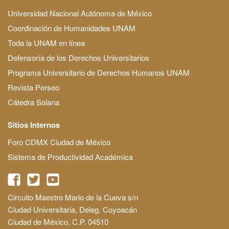
Universidad Nacional Autónoma de México
Coordinación de Humanidades UNAM
Toda la UNAM en línea
Defensoría de los Derechos Universitarios
Programa Universitario de Derechos Humanos UNAM
Revista Perseo
Cátedra Solana
Sitios Internos
Foro CDMX Ciudad de México
Sistema de Productividad Académica
Circuito Maestro Mario de la Cueva s/n
Ciudad Universitaria, Deleg. Coyoacán
Ciudad de México, C.P. 04510