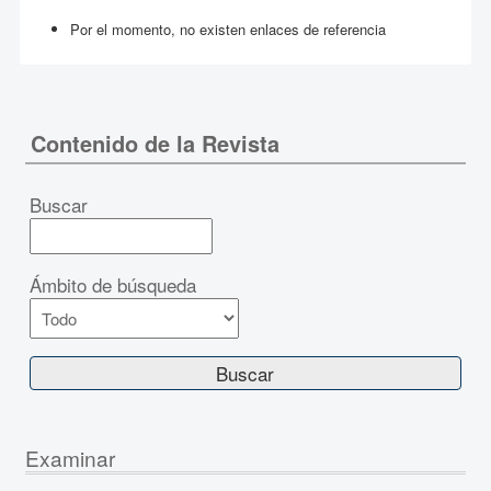
Por el momento, no existen enlaces de referencia
Contenido de la Revista
Buscar
Ámbito de búsqueda
Examinar