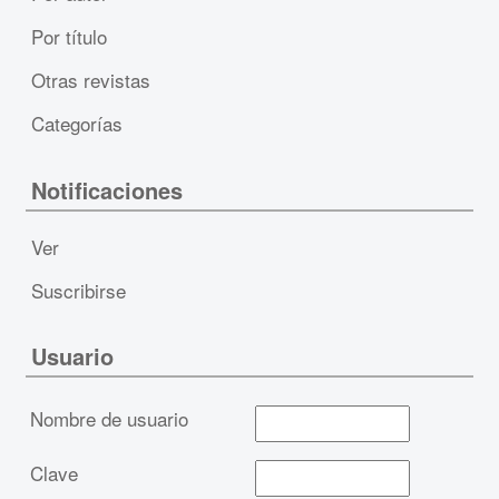
Por título
Otras revistas
Categorías
Notificaciones
Ver
Suscribirse
Usuario
Nombre de usuario
Clave