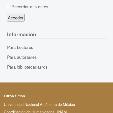
Recordar mis datos
Información
Para Lectores
Para autoras/es
Para bibliotecarias/os
Otros Sitios
Universidad Nacional Autónoma de México
Coordinación de Humanidades UNAM