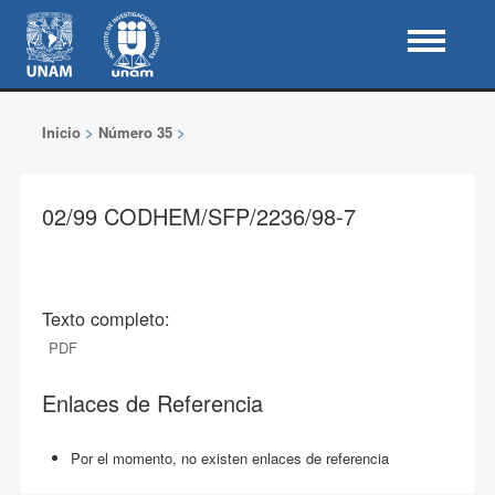
Inicio
>
Número 35
>
02/99 CODHEM/SFP/2236/98-7
Texto completo:
PDF
Enlaces de Referencia
Por el momento, no existen enlaces de referencia