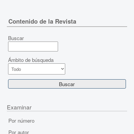
Contenido de la Revista
Buscar
Ámbito de búsqueda
Examinar
Por número
Por autor