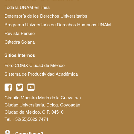
Toda la UNAM en línea
Defensoría de los Derechos Universitarios
Programa Universitario de Derechos Humanos UNAM
Revista Perseo
Cátedra Solana
Sitios Internos
Foro CDMX Ciudad de México
Sistema de Productividad Académica
Circuito Maestro Mario de la Cueva s/n
Ciudad Universitaria, Deleg. Coyoacán
Ciudad de México, C.P. 04510
Tel. +52(55)5622 7474
¿Cómo llegar?