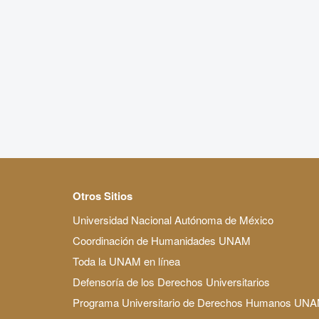
Otros Sitios
Universidad Nacional Autónoma de México
Coordinación de Humanidades UNAM
Toda la UNAM en línea
Defensoría de los Derechos Universitarios
Programa Universitario de Derechos Humanos UN