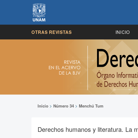
OTRAS REVISTAS
INICIO
Inicio
>
Número 34
>
Menchú Tum
Derechos humanos y literatura. La