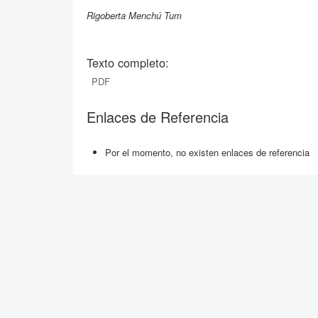
Rigoberta Menchú Tum
Texto completo:
PDF
Enlaces de Referencia
Por el momento, no existen enlaces de referencia