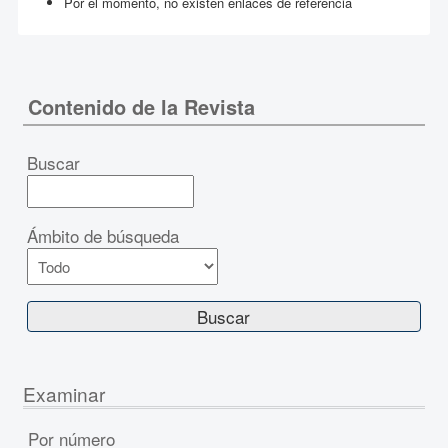
Por el momento, no existen enlaces de referencia
Contenido de la Revista
Buscar
Ámbito de búsqueda
Examinar
Por número