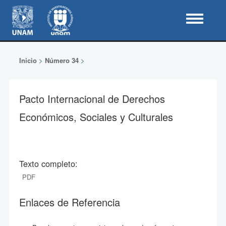
Inicio
>
Número 34
>
Pacto Internacional de Derechos
Económicos, Sociales y Culturales
Texto completo:
PDF
Enlaces de Referencia