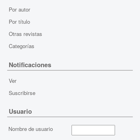
Por autor
Por título
Otras revistas
Categorías
Notificaciones
Ver
Suscribirse
Usuario
Nombre de usuario