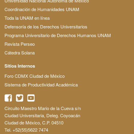
Universidad Nacional Autónoma de México
Coordinación de Humanidades UNAM
Toda la UNAM en línea
Defensoría de los Derechos Universitarios
Programa Universitario de Derechos Humanos UNAM
Revista Perseo
Cátedra Solana
Sitios Internos
Foro CDMX Ciudad de México
Sistema de Productividad Académica
Circuito Maestro Mario de la Cueva s/n
Ciudad Universitaria, Deleg. Coyoacán
Ciudad de México, C.P. 04510
Tel. +52(55)5622 7474