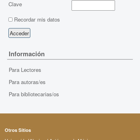
Clave
Recordar mis datos
Información
Para Lectores
Para autoras/es
Para bibliotecarias/os
Otros Sitios