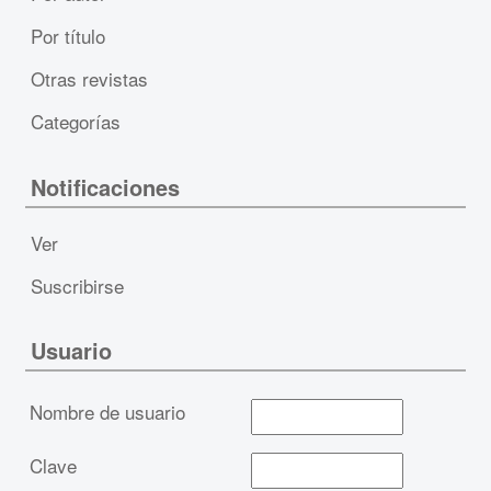
Por título
Otras revistas
Categorías
Notificaciones
Ver
Suscribirse
Usuario
Nombre de usuario
Clave