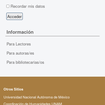
Recordar mis datos
Información
Para Lectores
Para autoras/es
Para bibliotecarias/os
Otros Sitios
Universidad Nacional Autónoma de México
Coordinación de Humanidades UNAM