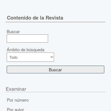
Contenido de la Revista
Buscar
Ámbito de búsqueda
Examinar
Por número
Por autor