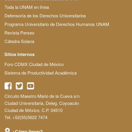
Toda la UNAM en línea
Defensoría de los Derechos Universitarios
Programa Universitario de Derechos Humanos UNAM
Revista Perseo
Cátedra Solana
Sitios Internos
Foro CDMX Ciudad de México
Sistema de Productividad Académica
Circuito Maestro Mario de la Cueva s/n
Ciudad Universitaria, Deleg. Coyoacán
Ciudad de México, C.P. 04510
Tel. +52(55)5622 7474
¿Cómo llegar?