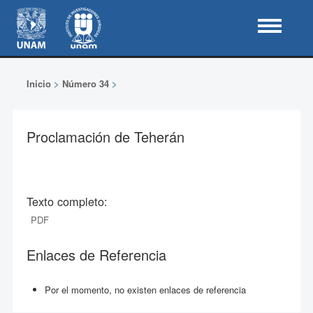
Inicio
>
Número 34
>
Proclamación de Teherán
Texto completo:
PDF
Enlaces de Referencia
Por el momento, no existen enlaces de referencia