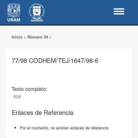
Inicio
>
Número 34
>
77/98 CODHEM/TEJ/1647/98-6
Texto completo:
PDF
Enlaces de Referencia
Por el momento, no existen enlaces de referencia