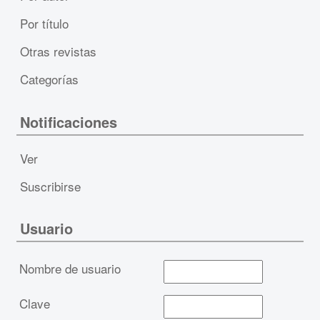
Por título
Otras revistas
Categorías
Notificaciones
Ver
Suscribirse
Usuario
Nombre de usuario
Clave