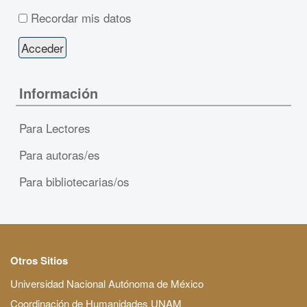
Recordar mis datos
Información
Para Lectores
Para autoras/es
Para bibliotecarias/os
Otros Sitios
Universidad Nacional Autónoma de México
Coordinación de Humanidades UNAM