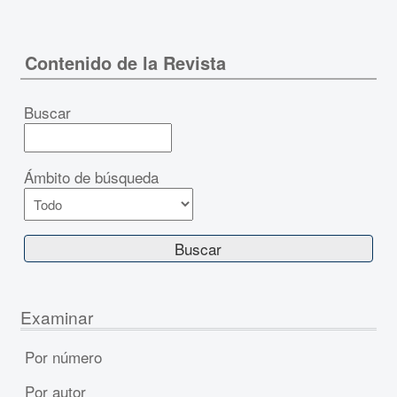
Contenido de la Revista
Buscar
Ámbito de búsqueda
Examinar
Por número
Por autor