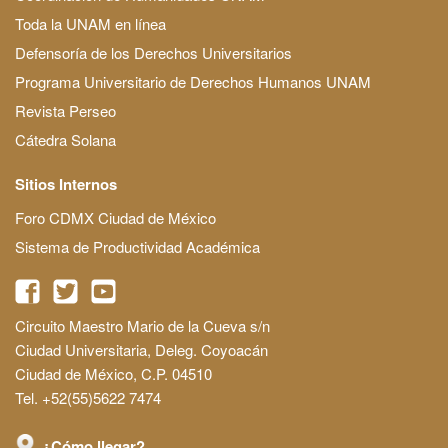
Toda la UNAM en línea
Defensoría de los Derechos Universitarios
Programa Universitario de Derechos Humanos UNAM
Revista Perseo
Cátedra Solana
Sitios Internos
Foro CDMX Ciudad de México
Sistema de Productividad Académica
Circuito Maestro Mario de la Cueva s/n
Ciudad Universitaria, Deleg. Coyoacán
Ciudad de México, C.P. 04510
Tel. +52(55)5622 7474
¿Cómo llegar?