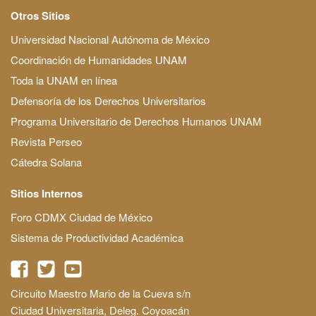
Otros Sitios
Universidad Nacional Autónoma de México
Coordinación de Humanidades UNAM
Toda la UNAM en línea
Defensoría de los Derechos Universitarios
Programa Universitario de Derechos Humanos UNAM
Revista Perseo
Cátedra Solana
Sitios Internos
Foro CDMX Ciudad de México
Sistema de Productividad Académica
Circuito Maestro Mario de la Cueva s/n
Ciudad Universitaria, Deleg. Coyoacán