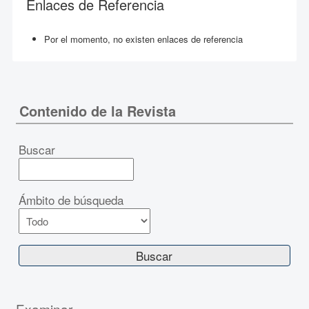
Enlaces de Referencia
Por el momento, no existen enlaces de referencia
Contenido de la Revista
Buscar
Ámbito de búsqueda
Examinar