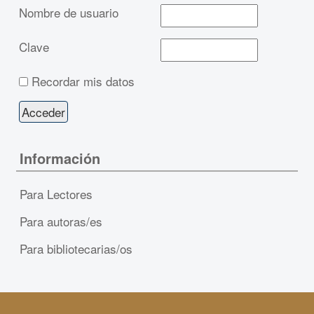
Nombre de usuario
Clave
Recordar mis datos
Información
Para Lectores
Para autoras/es
Para bibliotecarias/os