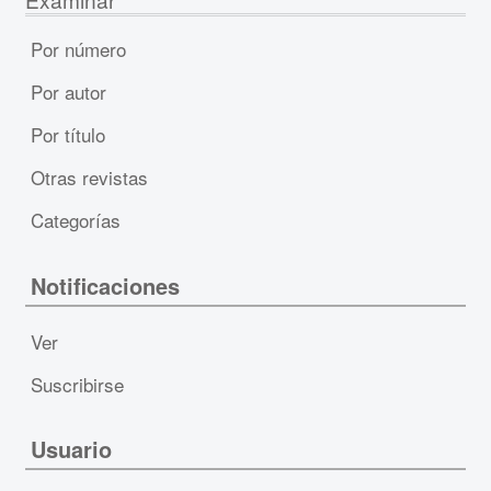
Por número
Por autor
Por título
Otras revistas
Categorías
Notificaciones
Ver
Suscribirse
Usuario