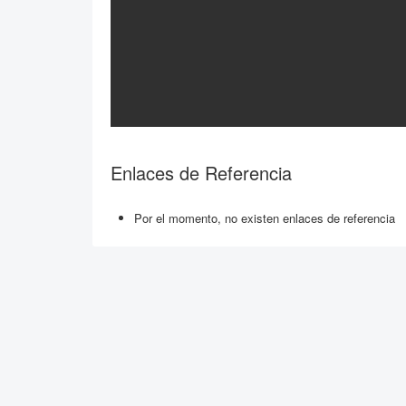
Enlaces de Referencia
Por el momento, no existen enlaces de referencia