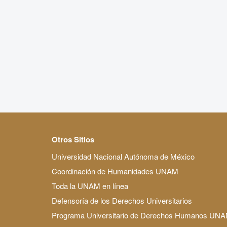
Otros Sitios
Universidad Nacional Autónoma de México
Coordinación de Humanidades UNAM
Toda la UNAM en línea
Defensoría de los Derechos Universitarios
Programa Universitario de Derechos Humanos UN