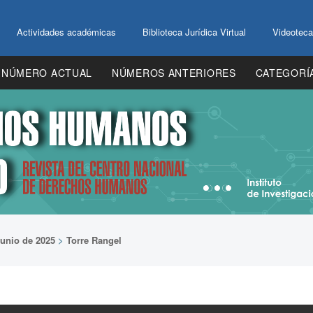
Actividades académicas
Biblioteca Jurídica Virtual
Videoteca
NÚMERO ACTUAL
NÚMEROS ANTERIORES
CATEGORÍ
junio de 2025
>
Torre Rangel