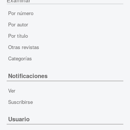
Por número
Por autor
Por título
Otras revistas
Categorías
Notificaciones
Ver
Suscribirse
Usuario