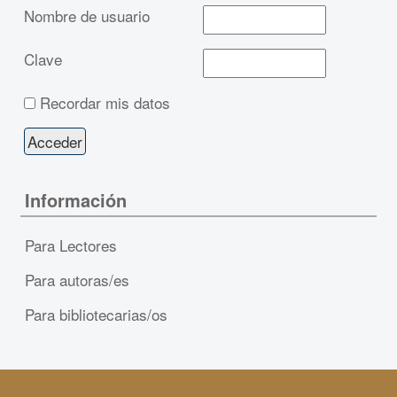
Nombre de usuario
Clave
Recordar mis datos
Información
Para Lectores
Para autoras/es
Para bibliotecarias/os