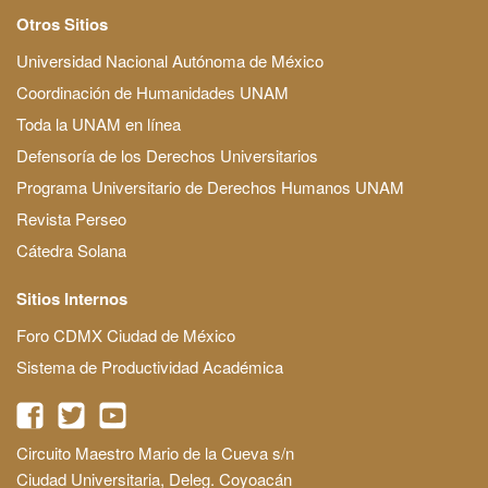
Otros Sitios
Universidad Nacional Autónoma de México
Coordinación de Humanidades UNAM
Toda la UNAM en línea
Defensoría de los Derechos Universitarios
Programa Universitario de Derechos Humanos UNAM
Revista Perseo
Cátedra Solana
Sitios Internos
Foro CDMX Ciudad de México
Sistema de Productividad Académica
Circuito Maestro Mario de la Cueva s/n
Ciudad Universitaria, Deleg. Coyoacán