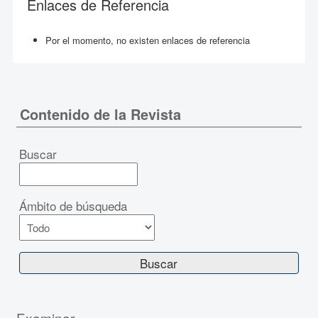
Enlaces de Referencia
Por el momento, no existen enlaces de referencia
Contenido de la Revista
Buscar
Ámbito de búsqueda
Examinar