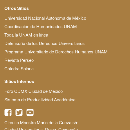
Otros Sitios
Universidad Nacional Autónoma de México
Coordinación de Humanidades UNAM
Toda la UNAM en línea
Defensoría de los Derechos Universitarios
Programa Universitario de Derechos Humanos UNAM
Revista Perseo
Cátedra Solana
Sitios Internos
Foro CDMX Ciudad de México
Sistema de Productividad Académica
Circuito Maestro Mario de la Cueva s/n
Ciudad Universitaria, Deleg. Coyoacán