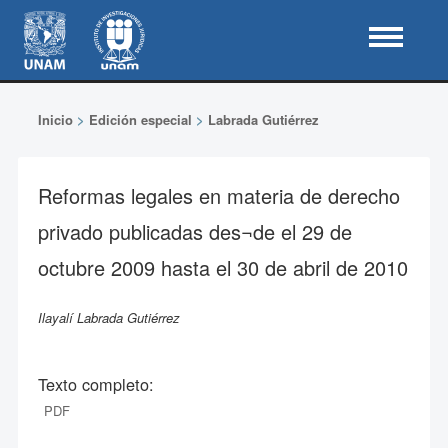
Inicio
>
Edición especial
>
Labrada Gutiérrez
Reformas legales en materia de derecho
privado publicadas des¬de el 29 de
octubre 2009 hasta el 30 de abril de 2010
Ilayalí Labrada Gutiérrez
Texto completo:
PDF