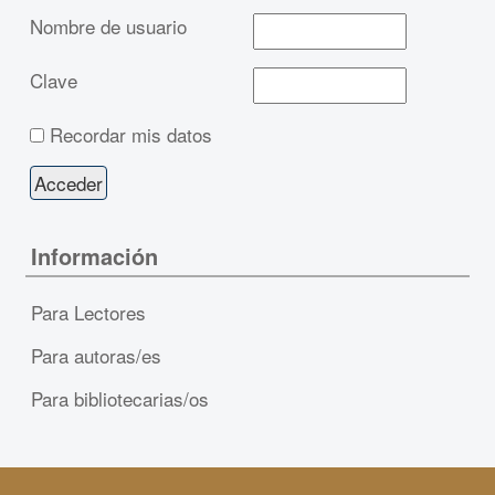
Nombre de usuario
Clave
Recordar mis datos
Información
Para Lectores
Para autoras/es
Para bibliotecarias/os