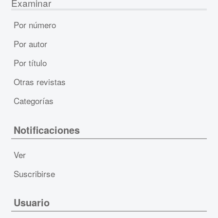
Examinar
Por número
Por autor
Por título
Otras revistas
Categorías
Notificaciones
Ver
Suscribirse
Usuario