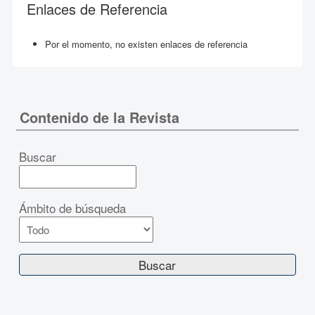
Enlaces de Referencia
Por el momento, no existen enlaces de referencia
Contenido de la Revista
Buscar
Ámbito de búsqueda