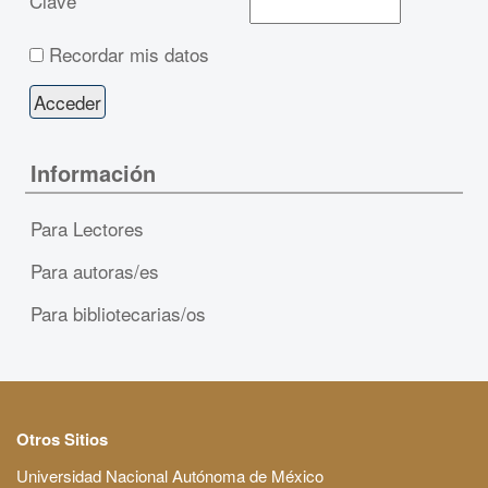
Clave
Recordar mis datos
Información
Para Lectores
Para autoras/es
Para bibliotecarias/os
Otros Sitios
Universidad Nacional Autónoma de México