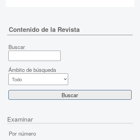
Contenido de la Revista
Buscar
Ámbito de búsqueda
Examinar
Por número