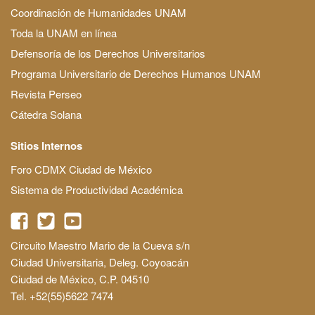
Coordinación de Humanidades UNAM
Toda la UNAM en línea
Defensoría de los Derechos Universitarios
Programa Universitario de Derechos Humanos UNAM
Revista Perseo
Cátedra Solana
Sitios Internos
Foro CDMX Ciudad de México
Sistema de Productividad Académica
Circuito Maestro Mario de la Cueva s/n
Ciudad Universitaria, Deleg. Coyoacán
Ciudad de México, C.P. 04510
Tel. +52(55)5622 7474