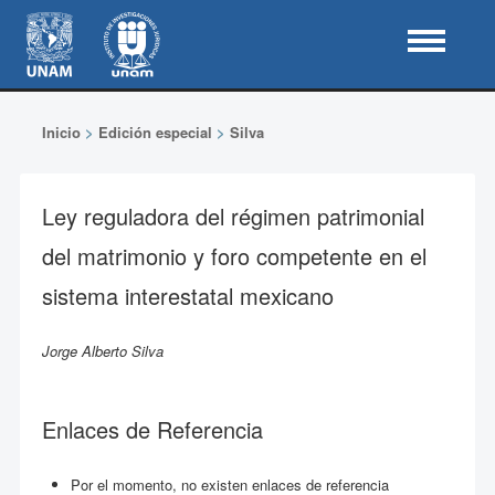
Inicio
>
Edición especial
>
Silva
Ley reguladora del régimen patrimonial
del matrimonio y foro competente en el
sistema interestatal mexicano
Jorge Alberto Silva
Enlaces de Referencia
Por el momento, no existen enlaces de referencia