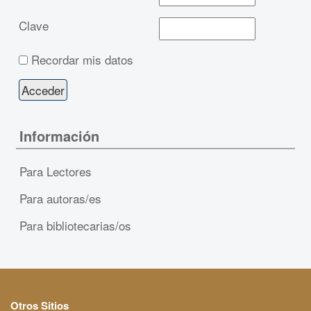
Clave
Recordar mis datos
Información
Para Lectores
Para autoras/es
Para bibliotecarias/os
Otros Sitios