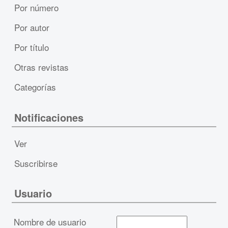
Por número
Por autor
Por título
Otras revistas
Categorías
Notificaciones
Ver
Suscribirse
Usuario
Nombre de usuario