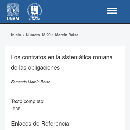
Inicio
>
Número 18-20
>
Marcín Balsa
Los contratos en la sistemática romana
de las obligaciones
Fernando Marcín Balsa
Texto completo:
PDF
Enlaces de Referencia