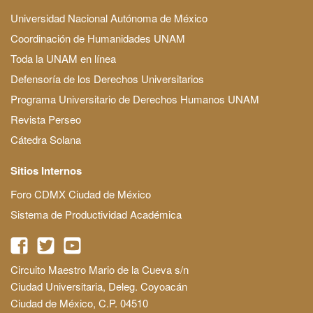
Universidad Nacional Autónoma de México
Coordinación de Humanidades UNAM
Toda la UNAM en línea
Defensoría de los Derechos Universitarios
Programa Universitario de Derechos Humanos UNAM
Revista Perseo
Cátedra Solana
Sitios Internos
Foro CDMX Ciudad de México
Sistema de Productividad Académica
Circuito Maestro Mario de la Cueva s/n
Ciudad Universitaria, Deleg. Coyoacán
Ciudad de México, C.P. 04510