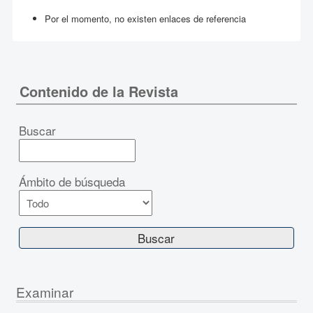
Por el momento, no existen enlaces de referencia
Contenido de la Revista
Buscar
Ámbito de búsqueda
Examinar