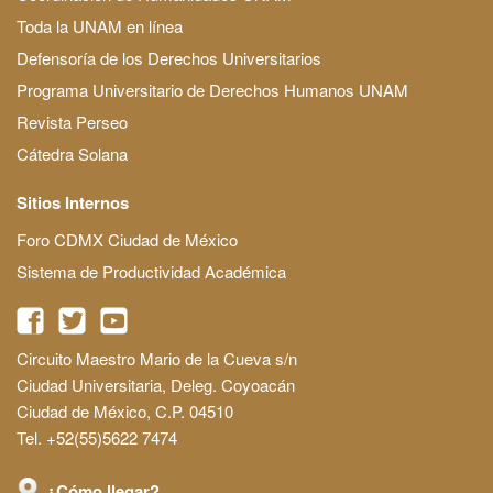
Toda la UNAM en línea
Defensoría de los Derechos Universitarios
Programa Universitario de Derechos Humanos UNAM
Revista Perseo
Cátedra Solana
Sitios Internos
Foro CDMX Ciudad de México
Sistema de Productividad Académica
Circuito Maestro Mario de la Cueva s/n
Ciudad Universitaria, Deleg. Coyoacán
Ciudad de México, C.P. 04510
Tel. +52(55)5622 7474
¿Cómo llegar?