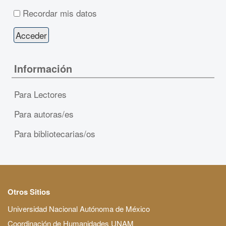
Recordar mis datos
Información
Para Lectores
Para autoras/es
Para bibliotecarias/os
Otros Sitios
Universidad Nacional Autónoma de México
Coordinación de Humanidades UNAM