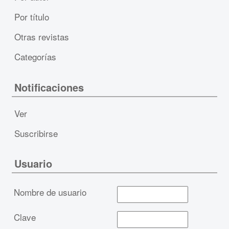
Por título
Otras revistas
Categorías
Notificaciones
Ver
Suscribirse
Usuario
Nombre de usuario
Clave