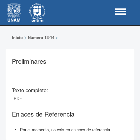
Inicio
>
Número 13-14
>
Preliminares
Texto completo:
PDF
Enlaces de Referencia
Por el momento, no existen enlaces de referencia