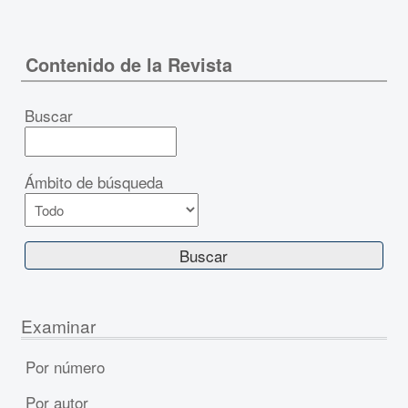
Contenido de la Revista
Buscar
Ámbito de búsqueda
Examinar
Por número
Por autor