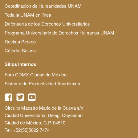
Coordinación de Humanidades UNAM
Toda la UNAM en línea
Defensoría de los Derechos Universitarios
Programa Universitario de Derechos Humanos UNAM
Revista Perseo
Cátedra Solana
Sitios Internos
Foro CDMX Ciudad de México
Sistema de Productividad Académica
Circuito Maestro Mario de la Cueva s/n
Ciudad Universitaria, Deleg. Coyoacán
Ciudad de México, C.P. 04510
Tel. +52(55)5622 7474