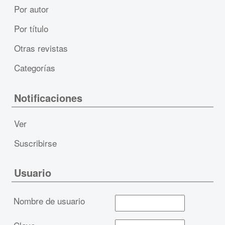
Por autor
Por título
Otras revistas
Categorías
Notificaciones
Ver
Suscribirse
Usuario
Nombre de usuario