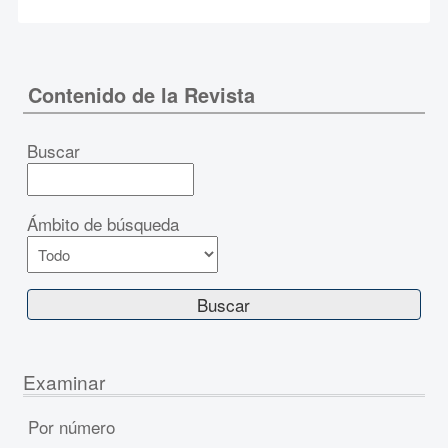
Contenido de la Revista
Buscar
Ámbito de búsqueda
Examinar
Por número