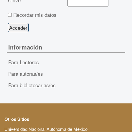
Clave
Recordar mis datos
Información
Para Lectores
Para autoras/es
Para bibliotecarias/os
Otros Sitios
Universidad Nacional Autónoma de México