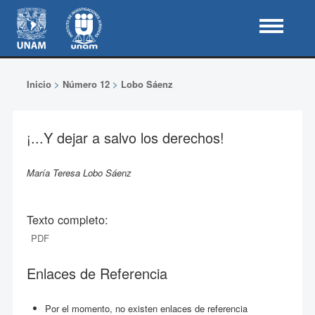
Inicio
>
Número 12
>
Lobo Sáenz
¡...Y dejar a salvo los derechos!
María Teresa Lobo Sáenz
Texto completo:
PDF
Enlaces de Referencia
Por el momento, no existen enlaces de referencia