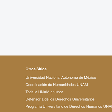
Otros Sitios
Universidad Nacional Autónoma de México
Coordinación de Humanidades UNAM
Toda la UNAM en línea
Defensoría de los Derechos Universitarios
Programa Universitario de Derechos Humanos UN