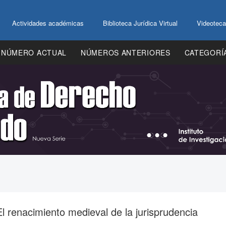
Actividades académicas
Biblioteca Jurídica Virtual
Videoteca
NÚMERO ACTUAL
NÚMEROS ANTERIORES
CATEGORÍ
enacimiento medieval de la jurisprudencia