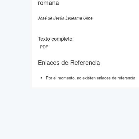
romana
José de Jesús Ledesma Uribe
Texto completo:
PDF
Enlaces de Referencia
Por el momento, no existen enlaces de referencia