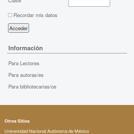
Clave
Recordar mis datos
Información
Para Lectores
Para autoras/es
Para bibliotecarias/os
Otros Sitios
Universidad Nacional Autónoma de México