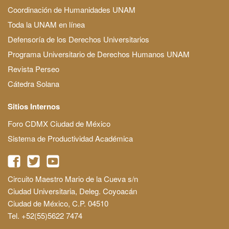
Coordinación de Humanidades UNAM
Toda la UNAM en línea
Defensoría de los Derechos Universitarios
Programa Universitario de Derechos Humanos UNAM
Revista Perseo
Cátedra Solana
Sitios Internos
Foro CDMX Ciudad de México
Sistema de Productividad Académica
Circuito Maestro Mario de la Cueva s/n
Ciudad Universitaria, Deleg. Coyoacán
Ciudad de México, C.P. 04510
Tel. +52(55)5622 7474