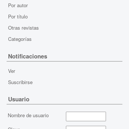
Por autor
Por título
Otras revistas
Categorías
Notificaciones
Ver
Suscribirse
Usuario
Nombre de usuario