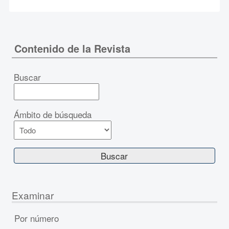
Contenido de la Revista
Buscar
Ámbito de búsqueda
Examinar
Por número