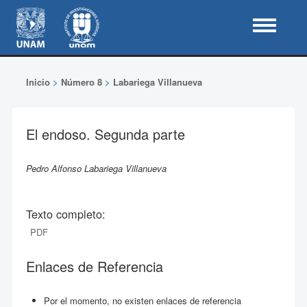
Inicio
>
Número 8
>
Labariega Villanueva
El endoso. Segunda parte
Pedro Alfonso Labariega Villanueva
Texto completo:
PDF
Enlaces de Referencia
Por el momento, no existen enlaces de referencia