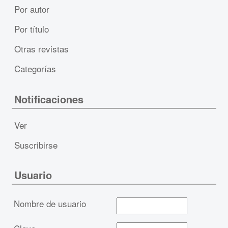
Por autor
Por título
Otras revistas
Categorías
Notificaciones
Ver
Suscribirse
Usuario
Nombre de usuario