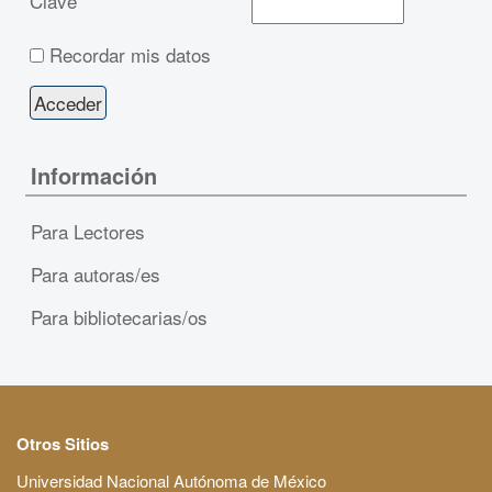
Clave
Recordar mis datos
Información
Para Lectores
Para autoras/es
Para bibliotecarias/os
Otros Sitios
Universidad Nacional Autónoma de México