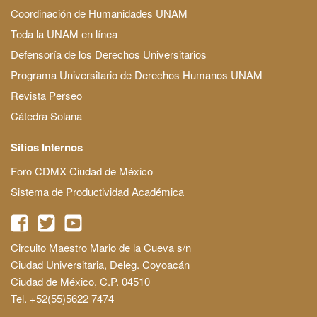
Coordinación de Humanidades UNAM
Toda la UNAM en línea
Defensoría de los Derechos Universitarios
Programa Universitario de Derechos Humanos UNAM
Revista Perseo
Cátedra Solana
Sitios Internos
Foro CDMX Ciudad de México
Sistema de Productividad Académica
Circuito Maestro Mario de la Cueva s/n
Ciudad Universitaria, Deleg. Coyoacán
Ciudad de México, C.P. 04510
Tel. +52(55)5622 7474