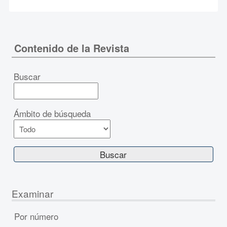
Contenido de la Revista
Buscar
Ámbito de búsqueda
Examinar
Por número