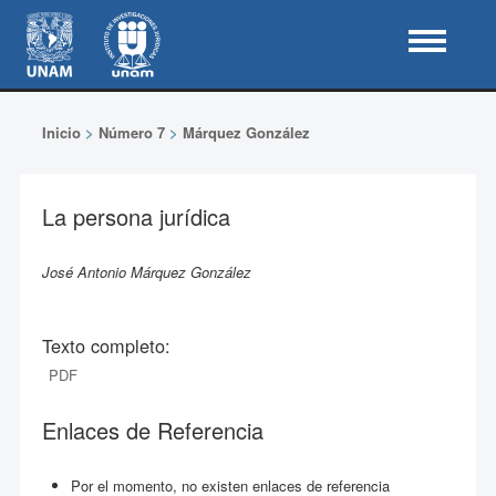
Inicio
>
Número 7
>
Márquez González
La persona jurídica
José Antonio Márquez González
Texto completo:
PDF
Enlaces de Referencia
Por el momento, no existen enlaces de referencia