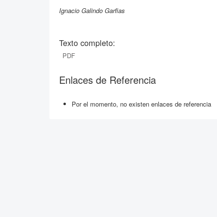
Ignacio Galindo Garfias
Texto completo:
PDF
Enlaces de Referencia
Por el momento, no existen enlaces de referencia