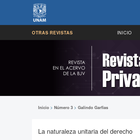
OTRAS REVISTAS
INICIO
Inicio
>
Número 3
>
Galindo Garfias
La naturaleza unitaria del derecho