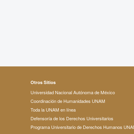
Otros Sitios
Universidad Nacional Autónoma de México
Coordinación de Humanidades UNAM
Toda la UNAM en línea
Defensoría de los Derechos Universitarios
Programa Universitario de Derechos Humanos UN