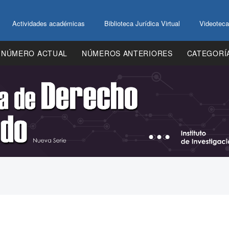
Actividades académicas
Biblioteca Jurídica Virtual
Videoteca
NÚMERO ACTUAL
NÚMEROS ANTERIORES
CATEGORÍ