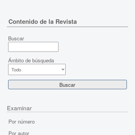
Contenido de la Revista
Buscar
Ámbito de búsqueda
Examinar
Por número
Por autor