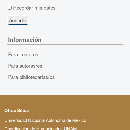
Recordar mis datos
Información
Para Lectores
Para autoras/es
Para bibliotecarias/os
Otros Sitios
Universidad Nacional Autónoma de México
Coordinación de Humanidades UNAM