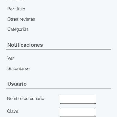
Por título
Otras revistas
Categorías
Notificaciones
Ver
Suscribirse
Usuario
Nombre de usuario
Clave