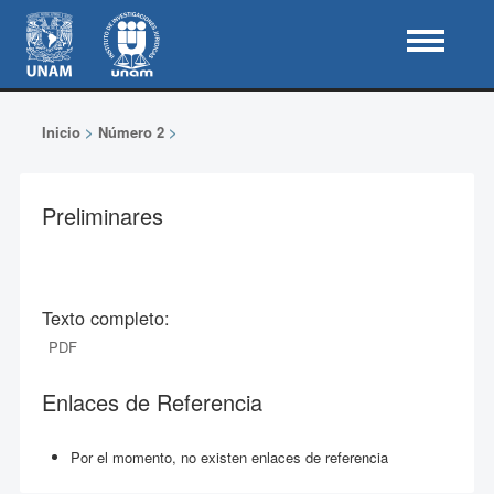
Inicio
>
Número 2
>
Preliminares
Texto completo:
PDF
Enlaces de Referencia
Por el momento, no existen enlaces de referencia