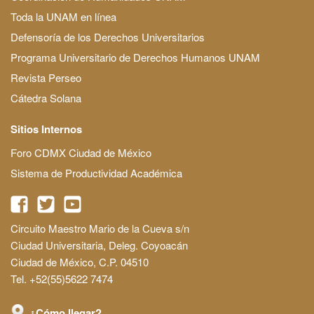
Toda la UNAM en línea
Defensoría de los Derechos Universitarios
Programa Universitario de Derechos Humanos UNAM
Revista Perseo
Cátedra Solana
Sitios Internos
Foro CDMX Ciudad de México
Sistema de Productividad Académica
Circuito Maestro Mario de la Cueva s/n
Ciudad Universitaria, Deleg. Coyoacán
Ciudad de México, C.P. 04510
Tel. +52(55)5622 7474
¿Cómo llegar?