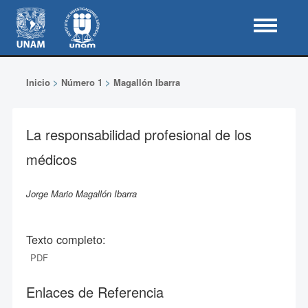
Inicio
>
Número 1
>
Magallón Ibarra
La responsabilidad profesional de los
médicos
Jorge Mario Magallón Ibarra
Texto completo:
PDF
Enlaces de Referencia