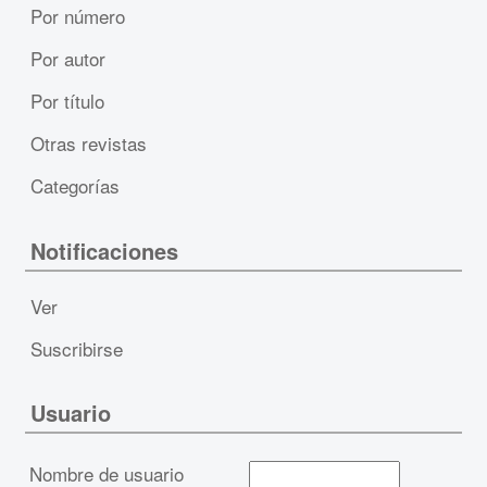
Por número
Por autor
Por título
Otras revistas
Categorías
Notificaciones
Ver
Suscribirse
Usuario
Nombre de usuario