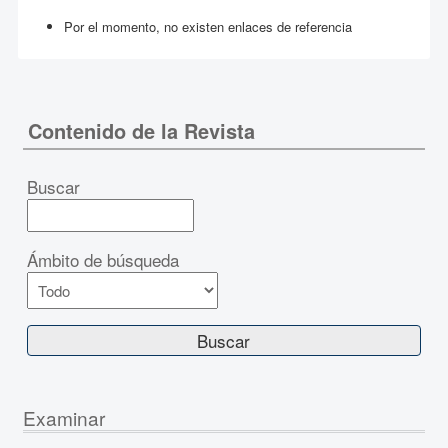
Por el momento, no existen enlaces de referencia
Contenido de la Revista
Buscar
Ámbito de búsqueda
Examinar