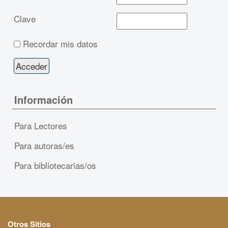
Clave
Recordar mis datos
Información
Para Lectores
Para autoras/es
Para bibliotecarias/os
Otros Sitios