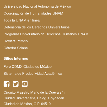
Universidad Nacional Autónoma de México
Coordinación de Humanidades UNAM
Toda la UNAM en línea
Defensoría de los Derechos Universitarios
Programa Universitario de Derechos Humanos UNAM
Revista Perseo
Cátedra Solana
Sitios Internos
Foro CDMX Ciudad de México
Sistema de Productividad Académica
Circuito Maestro Mario de la Cueva s/n
Ciudad Universitaria, Deleg. Coyoacán
Ciudad de México, C.P. 04510