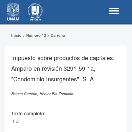
Inicio
>
Número 12
>
Carreño
Impuesto sobre productos de capitales.
Amparo en revisión 3291-59-1a,
"Condominio Insurgentes", S. A.
Franco Carreño, Héctor Fix-Zamudio
Texto completo:
PDF