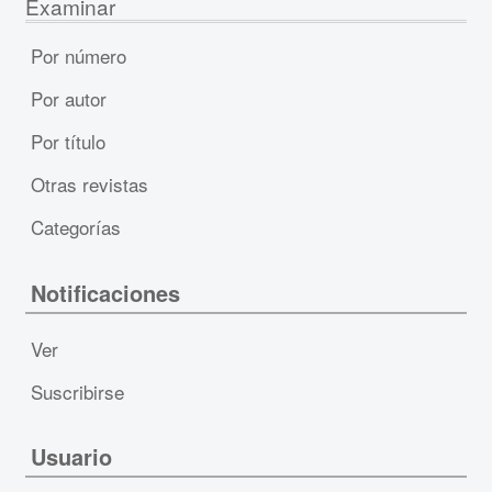
Examinar
Por número
Por autor
Por título
Otras revistas
Categorías
Notificaciones
Ver
Suscribirse
Usuario