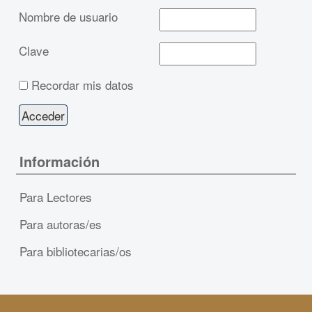
Nombre de usuario
Clave
Recordar mis datos
Información
Para Lectores
Para autoras/es
Para bibliotecarias/os