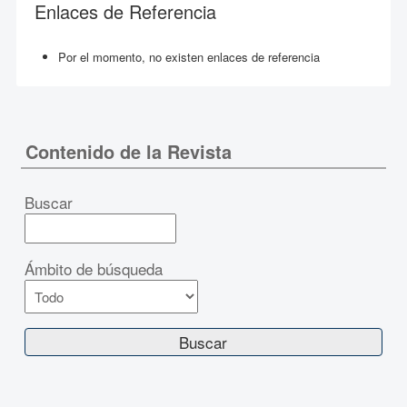
Enlaces de Referencia
Por el momento, no existen enlaces de referencia
Contenido de la Revista
Buscar
Ámbito de búsqueda