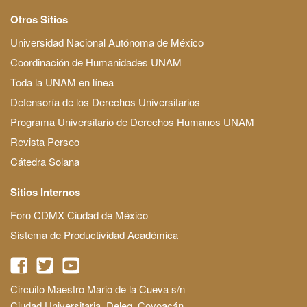
Otros Sitios
Universidad Nacional Autónoma de México
Coordinación de Humanidades UNAM
Toda la UNAM en línea
Defensoría de los Derechos Universitarios
Programa Universitario de Derechos Humanos UNAM
Revista Perseo
Cátedra Solana
Sitios Internos
Foro CDMX Ciudad de México
Sistema de Productividad Académica
Circuito Maestro Mario de la Cueva s/n
Ciudad Universitaria, Deleg. Coyoacán