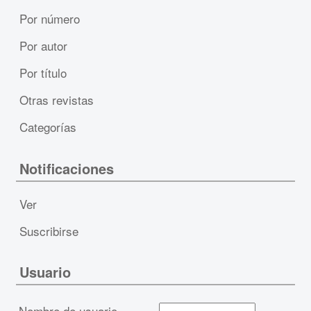
Por número
Por autor
Por título
Otras revistas
Categorías
Notificaciones
Ver
Suscribirse
Usuario
Nombre de usuario