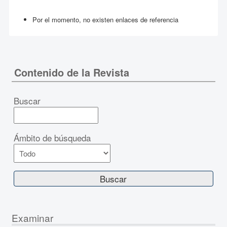
Por el momento, no existen enlaces de referencia
Contenido de la Revista
Buscar
Ámbito de búsqueda
Examinar