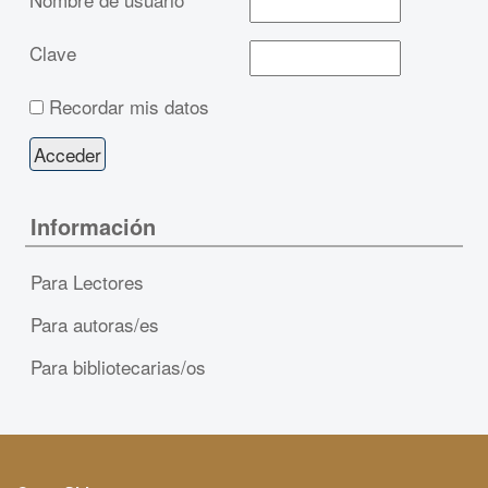
Clave
Recordar mis datos
Información
Para Lectores
Para autoras/es
Para bibliotecarias/os