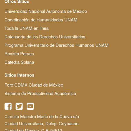
Otros Sitios
Universidad Nacional Autónoma de México
Coordinación de Humanidades UNAM
Toda la UNAM en línea
Defensoría de los Derechos Universitarios
Programa Universitario de Derechos Humanos UNAM
Revista Perseo
Cátedra Solana
Sitios Internos
Foro CDMX Ciudad de México
Sistema de Productividad Académica
Circuito Maestro Mario de la Cueva s/n
Ciudad Universitaria, Deleg. Coyoacán
Ciudad de México, C.P. 04510