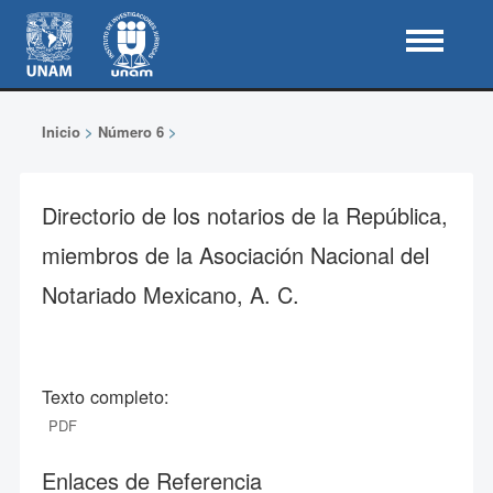
Inicio
>
Número 6
>
Directorio de los notarios de la República,
miembros de la Asociación Nacional del
Notariado Mexicano, A. C.
Texto completo:
PDF
Enlaces de Referencia